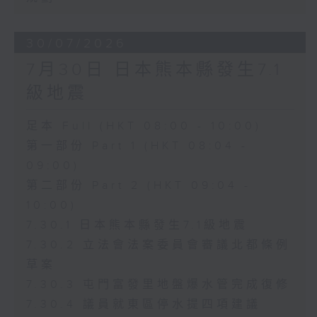
30/07/2026
7月30日 日本熊本縣發生7.1
級地震
足本 Full (HKT 08:00 - 10:00)
第一部份 Part 1 (HKT 08:04 -
09:00)
第二部份 Part 2 (HKT 09:04 -
10:00)
7.30.1 日本熊本縣發生7.1級地震
7.30.2 立法會法案委員會審議北都條例
草案
7.30.3 屯門富發里地盤爆水管完成復修
7.30.4 議員就東區停水提四項建議