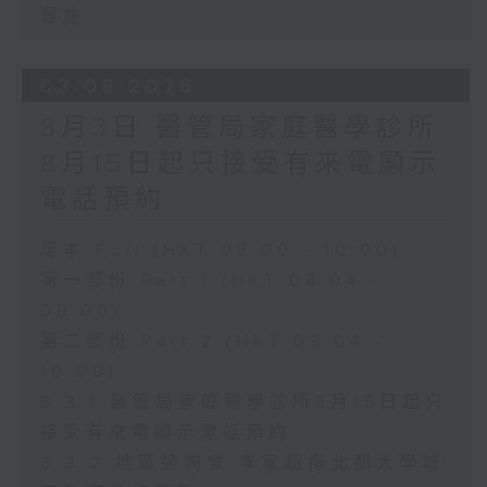
實施
03/08/2026
8月3日 醫管局家庭醫學診所
8月15日起只接受有來電顯示
電話預約
足本 Full (HKT 08:00 - 10:00)
第一部份 Part 1 (HKT 08:04 -
09:00)
第二部份 Part 2 (HKT 09:04 -
10:00)
8.3.1 醫管局家庭醫學診所8月15日起只
接受有來電顯示電話預約
8.3.2 地區諮詢會 李家超指北都大學城