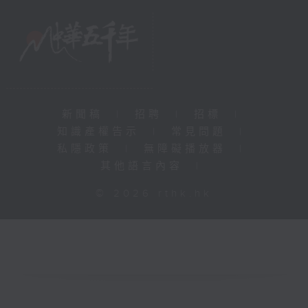
新聞稿
|
招聘
|
招標
|
知識產權告示
|
常見問題
|
私隱政策
|
無障礙播放器
|
其他語言內容
|
© 2026 rthk.hk