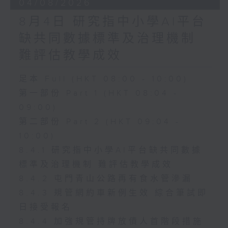
04/08/2026
8月4日 研究指中小學AI平台
缺共同數據標準及治理機制
難評估教學成效
足本 Full (HKT 08:00 - 10:00)
第一部份 Part 1 (HKT 08:04 -
09:00)
第二部份 Part 2 (HKT 09:04 -
10:00)
8.4.1 研究指中小學AI平台缺共同數據
標準及治理機制 難評估教學成效
8.4.2 屯門青山公路再有食水管滲漏
8.4.3 規管網約車新例生效 綜合筆試即
日接受報名
8.4.4 加強規管持牌放債人首階段措施