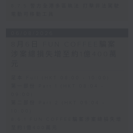
8.7.5 警方全港多區執法 打擊非法駕駛
電動可移動工具
06/08/2026
8月6日 FUN COFFEE騙案
涉案總損失增至約1億400萬
元
足本 Full (HKT 08:00 - 10:00)
第一部份 Part 1 (HKT 08:04 -
09:00)
第二部份 Part 2 (HKT 09:04 -
10:00)
8.6.1 FUN COFFEE騙案涉案總損失增
至約1億400萬元