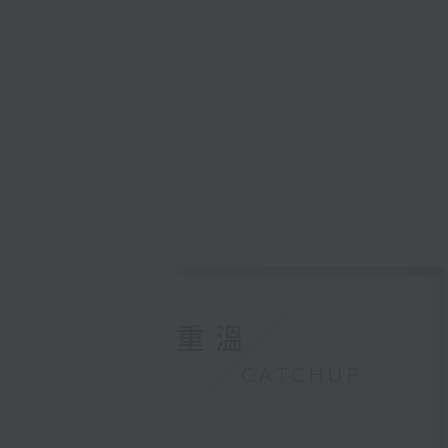
重溫
CATCHUP