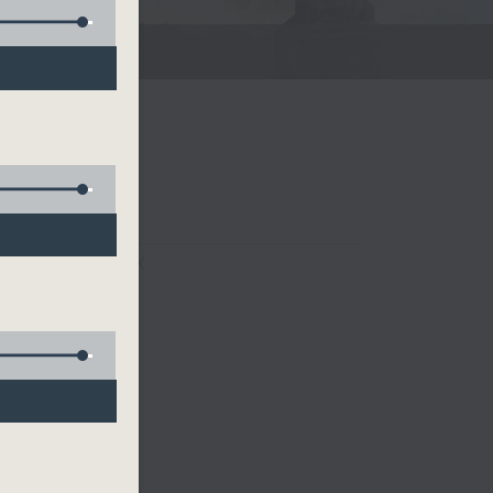
FACEBOOK