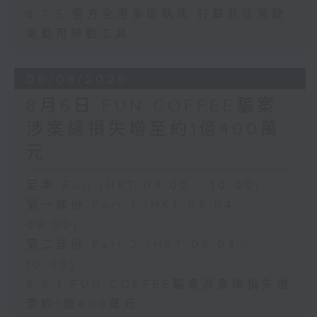
8.7.5 警方全港多區執法 打擊非法駕駛
電動可移動工具
06/08/2026
8月6日 FUN COFFEE騙案
涉案總損失增至約1億400萬
元
足本 Full (HKT 08:00 - 10:00)
第一部份 Part 1 (HKT 08:04 -
09:00)
第二部份 Part 2 (HKT 09:04 -
10:00)
8.6.1 FUN COFFEE騙案涉案總損失增
至約1億400萬元