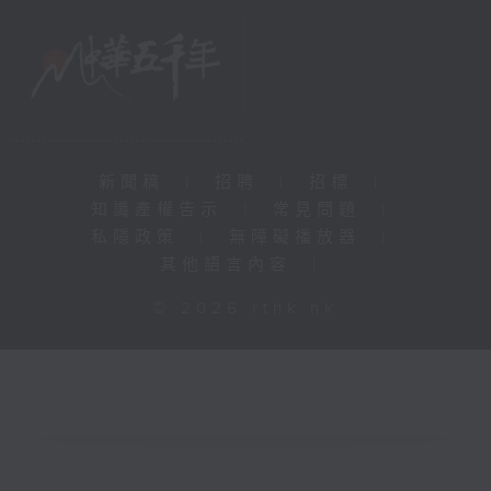
新聞稿
|
招聘
|
招標
|
知識產權告示
|
常見問題
|
私隱政策
|
無障礙播放器
|
其他語言內容
|
© 2026 rthk.hk