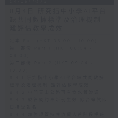
04/08/2026
8月4日 研究指中小學AI平台
缺共同數據標準及治理機制
難評估教學成效
足本 Full (HKT 08:00 - 10:00)
第一部份 Part 1 (HKT 08:04 -
09:00)
第二部份 Part 2 (HKT 09:04 -
10:00)
8.4.1 研究指中小學AI平台缺共同數據
標準及治理機制 難評估教學成效
8.4.2 屯門青山公路再有食水管滲漏
8.4.3 規管網約車新例生效 綜合筆試即
日接受報名
8.4.4 加強規管持牌放債人首階段措施