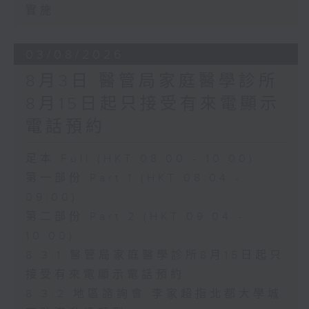
實施
03/08/2026
8月3日 醫管局家庭醫學診所
8月15日起只接受有來電顯示
電話預約
足本 Full (HKT 08:00 - 10:00)
第一部份 Part 1 (HKT 08:04 -
09:00)
第二部份 Part 2 (HKT 09:04 -
10:00)
8.3.1 醫管局家庭醫學診所8月15日起只
接受有來電顯示電話預約
8.3.2 地區諮詢會 李家超指北都大學城