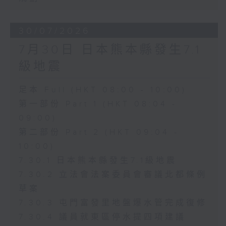
30/07/2026
7月30日 日本熊本縣發生7.1
級地震
足本 Full (HKT 08:00 - 10:00)
第一部份 Part 1 (HKT 08:04 -
09:00)
第二部份 Part 2 (HKT 09:04 -
10:00)
7.30.1 日本熊本縣發生7.1級地震
7.30.2 立法會法案委員會審議北都條例
草案
7.30.3 屯門富發里地盤爆水管完成復修
7.30.4 議員就東區停水提四項建議