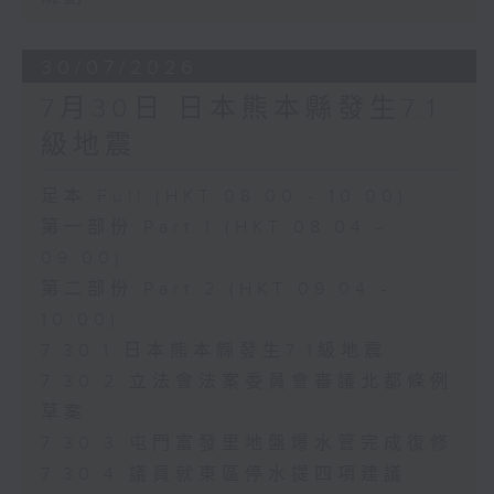
30/07/2026
7月30日 日本熊本縣發生7.1
級地震
足本 Full (HKT 08:00 - 10:00)
第一部份 Part 1 (HKT 08:04 -
09:00)
第二部份 Part 2 (HKT 09:04 -
10:00)
7.30.1 日本熊本縣發生7.1級地震
7.30.2 立法會法案委員會審議北都條例
草案
7.30.3 屯門富發里地盤爆水管完成復修
7.30.4 議員就東區停水提四項建議