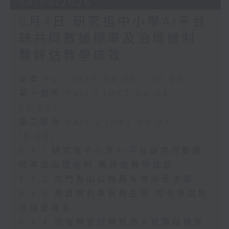
04/08/2026
8月4日 研究指中小學AI平台
缺共同數據標準及治理機制
難評估教學成效
足本 Full (HKT 08:00 - 10:00)
第一部份 Part 1 (HKT 08:04 -
09:00)
第二部份 Part 2 (HKT 09:04 -
10:00)
8.4.1 研究指中小學AI平台缺共同數據
標準及治理機制 難評估教學成效
8.4.2 屯門青山公路再有食水管滲漏
8.4.3 規管網約車新例生效 綜合筆試即
日接受報名
8.4.4 加強規管持牌放債人首階段措施