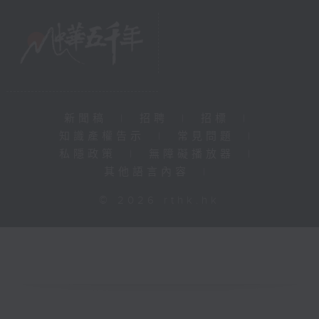
新聞稿
|
招聘
|
招標
|
知識產權告示
|
常見問題
|
私隱政策
|
無障礙播放器
|
其他語言內容
|
© 2026 rthk.hk