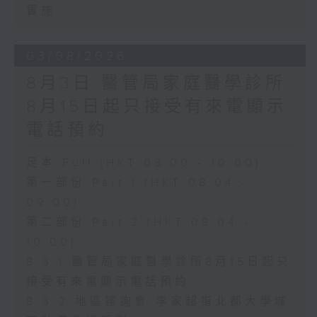
實施
03/08/2026
8月3日 醫管局家庭醫學診所
8月15日起只接受有來電顯示
電話預約
足本 Full (HKT 08:00 - 10:00)
第一部份 Part 1 (HKT 08:04 -
09:00)
第二部份 Part 2 (HKT 09:04 -
10:00)
8.3.1 醫管局家庭醫學診所8月15日起只
接受有來電顯示電話預約
8.3.2 地區諮詢會 李家超指北都大學城