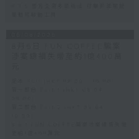
8.7.5 警方全港多區執法 打擊非法駕駛
電動可移動工具
06/08/2026
8月6日 FUN COFFEE騙案
涉案總損失增至約1億400萬
元
足本 Full (HKT 08:00 - 10:00)
第一部份 Part 1 (HKT 08:04 -
09:00)
第二部份 Part 2 (HKT 09:04 -
10:00)
8.6.1 FUN COFFEE騙案涉案總損失增
至約1億400萬元