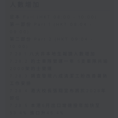
人數增加
足本 Full (HKT 08:00 - 10:00)
第一部份 Part 1 (HKT 08:04 -
09:00)
第二部份 Part 2 (HKT 09:04 -
10:00)
7.28.1 八大非本地生報讀人數增加
7.28.2 的士車隊營運一年 5支車隊共逾
2000架的士營運
7.28.3 調查發現八成清潔工盼改善暑熱
工作安排
7.28.4 港大校長張翔宣布將於2028年
卸任
7.28.5 本港6月出口增速按年加快至
53.4% 進口升45.4%