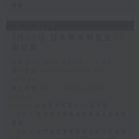
規劃
30/07/2026
7月30日 日本熊本縣發生7.1
級地震
足本 Full (HKT 08:00 - 10:00)
第一部份 Part 1 (HKT 08:04 -
09:00)
第二部份 Part 2 (HKT 09:04 -
10:00)
7.30.1 日本熊本縣發生7.1級地震
7.30.2 立法會法案委員會審議北都條例
草案
7.30.3 屯門富發里地盤爆水管完成復修