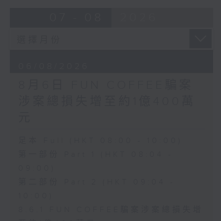
07 - 08
2026
06/08/2026
8月6日 FUN COFFEE騙案
涉案總損失增至約1億400萬
元
足本 Full (HKT 08:00 - 10:00)
第一部份 Part 1 (HKT 08:04 -
09:00)
第二部份 Part 2 (HKT 09:04 -
10:00)
8.6.1 FUN COFFEE騙案涉案總損失增