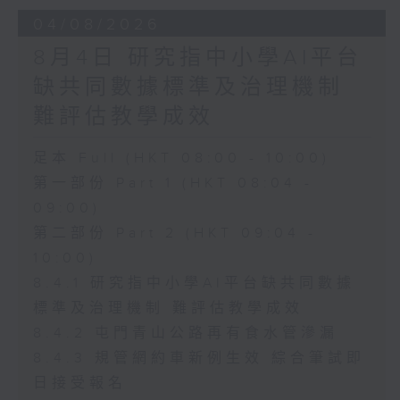
04/08/2026
8月4日 研究指中小學AI平台
缺共同數據標準及治理機制
難評估教學成效
足本 Full (HKT 08:00 - 10:00)
第一部份 Part 1 (HKT 08:04 -
09:00)
第二部份 Part 2 (HKT 09:04 -
10:00)
8.4.1 研究指中小學AI平台缺共同數據
標準及治理機制 難評估教學成效
8.4.2 屯門青山公路再有食水管滲漏
8.4.3 規管網約車新例生效 綜合筆試即
日接受報名