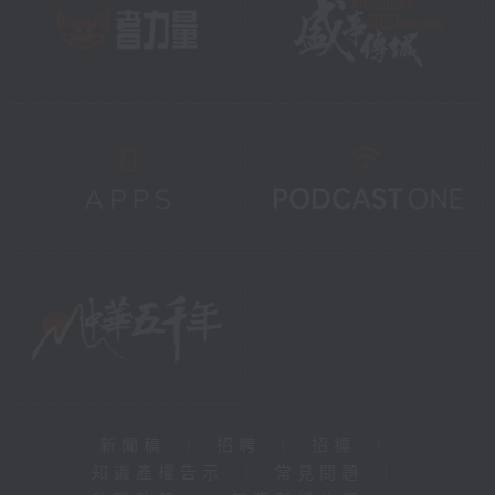
新聞稿
|
招聘
|
招標
|
知識產權告示
|
常見問題
|