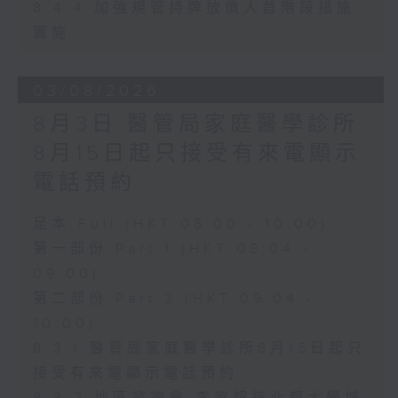
8.4.4 加強規管持牌放債人首階段措施
實施
03/08/2026
8月3日 醫管局家庭醫學診所
8月15日起只接受有來電顯示
電話預約
足本 Full (HKT 08:00 - 10:00)
第一部份 Part 1 (HKT 08:04 -
09:00)
第二部份 Part 2 (HKT 09:04 -
10:00)
8.3.1 醫管局家庭醫學診所8月15日起只
接受有來電顯示電話預約