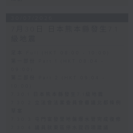
30/07/2026
7月30日 日本熊本縣發生7.1
級地震
足本 Full (HKT 08:00 - 10:00)
第一部份 Part 1 (HKT 08:04 -
09:00)
第二部份 Part 2 (HKT 09:04 -
10:00)
7.30.1 日本熊本縣發生7.1級地震
7.30.2 立法會法案委員會審議北都條例
草案
7.30.3 屯門富發里地盤爆水管完成復修
7.30.4 議員就東區停水提四項建議