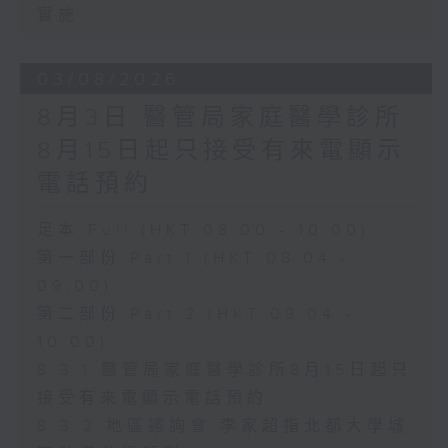
實施
03/08/2026
8月3日 醫管局家庭醫學診所
8月15日起只接受有來電顯示
電話預約
足本 Full (HKT 08:00 - 10:00)
第一部份 Part 1 (HKT 08:04 -
09:00)
第二部份 Part 2 (HKT 09:04 -
10:00)
8.3.1 醫管局家庭醫學診所8月15日起只
接受有來電顯示電話預約
8.3.2 地區諮詢會 李家超指北都大學城