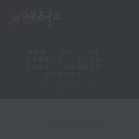
新聞稿
|
招聘
|
招標
|
知識產權告示
|
常見問題
|
私隱政策
|
無障礙播放器
|
其他語言內容
|
© 2026 rthk.hk