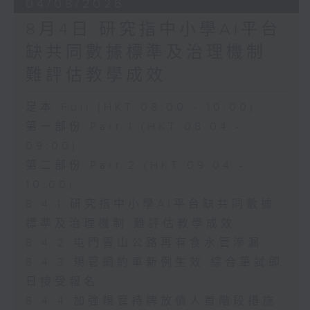
04/08/2026
8月4日 研究指中小學AI平台
缺共同數據標準及治理機制
難評估教學成效
足本 Full (HKT 08:00 - 10:00)
第一部份 Part 1 (HKT 08:04 -
09:00)
第二部份 Part 2 (HKT 09:04 -
10:00)
8.4.1 研究指中小學AI平台缺共同數據
標準及治理機制 難評估教學成效
8.4.2 屯門青山公路再有食水管滲漏
8.4.3 規管網約車新例生效 綜合筆試即
日接受報名
8.4.4 加強規管持牌放債人首階段措施