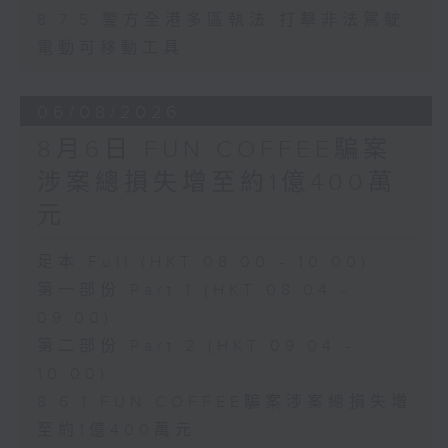
8.7.5 警方全港多區執法 打擊非法駕駛
電動可移動工具
06/08/2026
8月6日 FUN COFFEE騙案
涉案總損失增至約1億400萬
元
足本 Full (HKT 08:00 - 10:00)
第一部份 Part 1 (HKT 08:04 -
09:00)
第二部份 Part 2 (HKT 09:04 -
10:00)
8.6.1 FUN COFFEE騙案涉案總損失增
至約1億400萬元