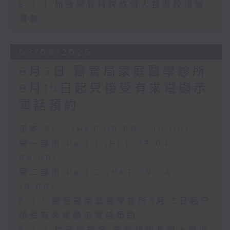
8.4.4 加強規管持牌放債人首階段措施
實施
03/08/2026
8月3日 醫管局家庭醫學診所
8月15日起只接受有來電顯示
電話預約
足本 Full (HKT 08:00 - 10:00)
第一部份 Part 1 (HKT 08:04 -
09:00)
第二部份 Part 2 (HKT 09:04 -
10:00)
8.3.1 醫管局家庭醫學診所8月15日起只
接受有來電顯示電話預約