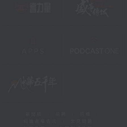
新聞稿
|
招聘
|
招標
|
知識產權告示
|
常見問題
|