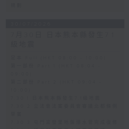
規劃
30/07/2026
7月30日 日本熊本縣發生7.1
級地震
足本 Full (HKT 08:00 - 10:00)
第一部份 Part 1 (HKT 08:04 -
09:00)
第二部份 Part 2 (HKT 09:04 -
10:00)
7.30.1 日本熊本縣發生7.1級地震
7.30.2 立法會法案委員會審議北都條例
草案
7.30.3 屯門富發里地盤爆水管完成復修