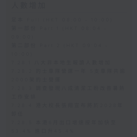
人數增加
足本 Full (HKT 08:00 - 10:00)
第一部份 Part 1 (HKT 08:04 -
09:00)
第二部份 Part 2 (HKT 09:04 -
10:00)
7.28.1 八大非本地生報讀人數增加
7.28.2 的士車隊營運一年 5支車隊共逾
2000架的士營運
7.28.3 調查發現八成清潔工盼改善暑熱
工作安排
7.28.4 港大校長張翔宣布將於2028年
卸任
7.28.5 本港6月出口增速按年加快至
53.4% 進口升45.4%