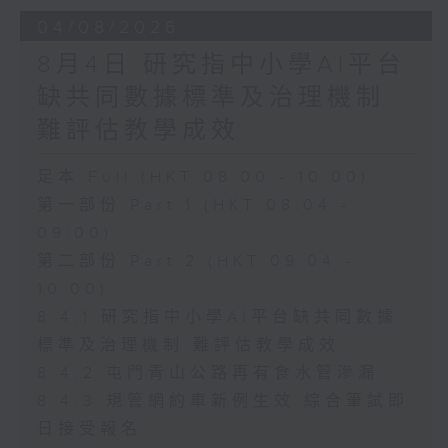
04/08/2026
8月4日 研究指中小學AI平台
缺共同數據標準及治理機制
難評估教學成效
足本 Full (HKT 08:00 - 10:00)
第一部份 Part 1 (HKT 08:04 -
09:00)
第二部份 Part 2 (HKT 09:04 -
10:00)
8.4.1 研究指中小學AI平台缺共同數據
標準及治理機制 難評估教學成效
8.4.2 屯門青山公路再有食水管滲漏
8.4.3 規管網約車新例生效 綜合筆試即
日接受報名