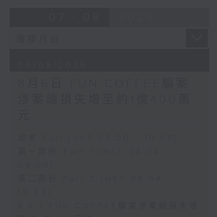
07 - 08
2026
06/08/2026
8月6日 FUN COFFEE騙案
涉案總損失增至約1億400萬
元
足本 Full (HKT 08:00 - 10:00)
第一部份 Part 1 (HKT 08:04 -
09:00)
第二部份 Part 2 (HKT 09:04 -
10:00)
8.6.1 FUN COFFEE騙案涉案總損失增