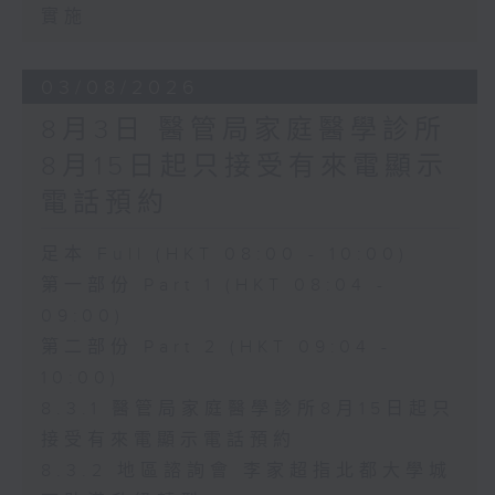
實施
03/08/2026
8月3日 醫管局家庭醫學診所
8月15日起只接受有來電顯示
電話預約
足本 Full (HKT 08:00 - 10:00)
第一部份 Part 1 (HKT 08:04 -
09:00)
第二部份 Part 2 (HKT 09:04 -
10:00)
8.3.1 醫管局家庭醫學診所8月15日起只
接受有來電顯示電話預約
8.3.2 地區諮詢會 李家超指北都大學城