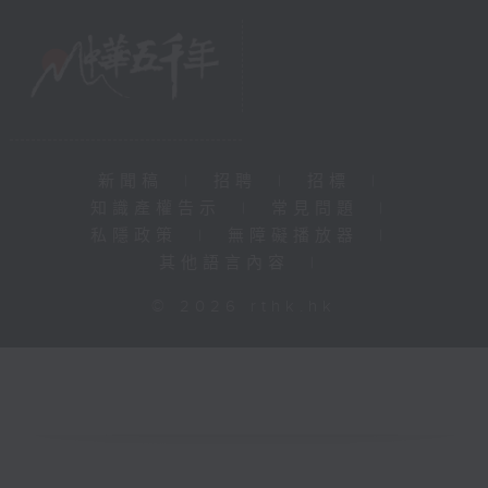
新聞稿
|
招聘
|
招標
|
知識產權告示
|
常見問題
|
私隱政策
|
無障礙播放器
|
其他語言內容
|
© 2026 rthk.hk