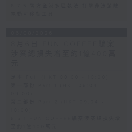
8.7.5 警方全港多區執法 打擊非法駕駛
電動可移動工具
06/08/2026
8月6日 FUN COFFEE騙案
涉案總損失增至約1億400萬
元
足本 Full (HKT 08:00 - 10:00)
第一部份 Part 1 (HKT 08:04 -
09:00)
第二部份 Part 2 (HKT 09:04 -
10:00)
8.6.1 FUN COFFEE騙案涉案總損失增
至約1億400萬元