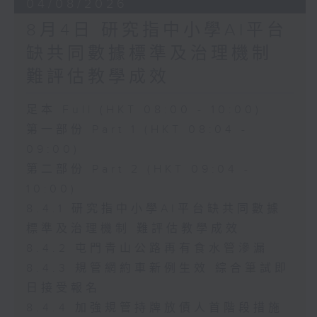
04/08/2026
8月4日 研究指中小學AI平台
缺共同數據標準及治理機制
難評估教學成效
足本 Full (HKT 08:00 - 10:00)
第一部份 Part 1 (HKT 08:04 -
09:00)
第二部份 Part 2 (HKT 09:04 -
10:00)
8.4.1 研究指中小學AI平台缺共同數據
標準及治理機制 難評估教學成效
8.4.2 屯門青山公路再有食水管滲漏
8.4.3 規管網約車新例生效 綜合筆試即
日接受報名
8.4.4 加強規管持牌放債人首階段措施