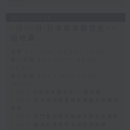
30/07/2026
7月30日 日本熊本縣發生7.1
級地震
足本 Full (HKT 08:00 - 10:00)
第一部份 Part 1 (HKT 08:04 -
09:00)
第二部份 Part 2 (HKT 09:04 -
10:00)
7.30.1 日本熊本縣發生7.1級地震
7.30.2 立法會法案委員會審議北都條例
草案
7.30.3 屯門富發里地盤爆水管完成復修
7.30.4 議員就東區停水提四項建議