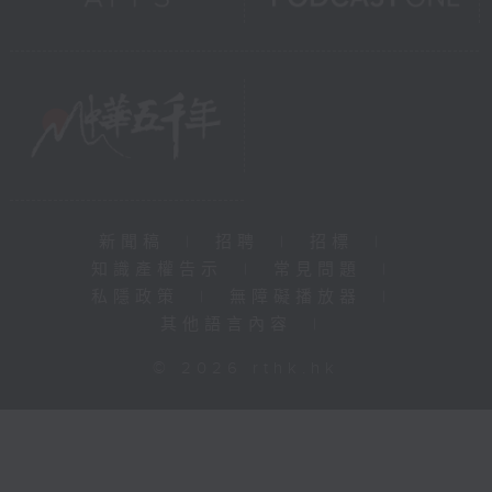
新聞稿
|
招聘
|
招標
|
知識產權告示
|
常見問題
|
私隱政策
|
無障礙播放器
|
其他語言內容
|
© 2026 rthk.hk