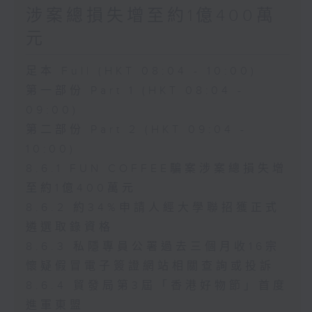
涉案總損失增至約1億400萬
元
足本 Full (HKT 08:04 - 10:00)
第一部份 Part 1 (HKT 08:04 -
09:00)
第二部份 Part 2 (HKT 09:04 -
10:00)
8.6.1 FUN COFFEE騙案涉案總損失增
至約1億400萬元
8.6.2 約34%申請人經大學聯招獲正式
遴選取錄資格
8.6.3 私隱專員公署過去三個月收16宗
懷疑假冒電子簽證網站相關查詢或投訴
8.6.4 貿發局第3屆「香港好物節」首度
進軍東盟