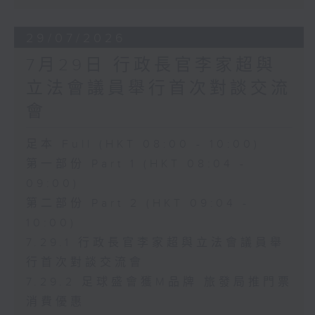
29/07/2026
7月29日 行政長官李家超與
立法會議員舉行首次對談交流
會
足本 Full (HKT 08:00 - 10:00)
第一部份 Part 1 (HKT 08:04 -
09:00)
第二部份 Part 2 (HKT 09:04 -
10:00)
7.29.1 行政長官李家超與立法會議員舉
行首次對談交流會
7.29.2 足球盛會獲M品牌 旅發局推門票
消費優惠