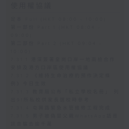
使用權協議
足本 Full (HKT 08:00 - 10:00)
第一部份 Part 1 (HKT 08:04 -
09:00)
第二部份 Part 2 (HKT 09:04 -
10:00)
7.31.1 港深簽署皇崗口岸一地兩檢合作
安排及港方口岸區使用權協議
7.31.2 《維持生命治療的預作決定條
例》今日生效
7.31.3 教育局公布「私立學校名冊」 列
出91所私校供家長選校時參考
7.31.4 屯興路緊急水管維修工程完成
7.31.5 男子被偽冒父親WhatsApp語音
訊息騙去逾千萬