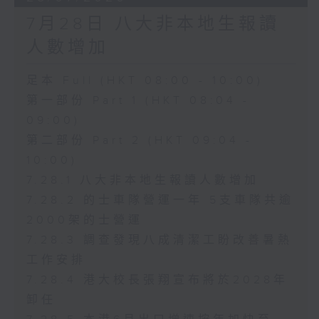
7月28日 八大非本地生報讀
人數增加
足本 Full (HKT 08:00 - 10:00)
第一部份 Part 1 (HKT 08:04 -
09:00)
第二部份 Part 2 (HKT 09:04 -
10:00)
7.28.1 八大非本地生報讀人數增加
7.28.2 的士車隊營運一年 5支車隊共逾
2000架的士營運
7.28.3 調查發現八成清潔工盼改善暑熱
工作安排
7.28.4 港大校長張翔宣布將於2028年
卸任