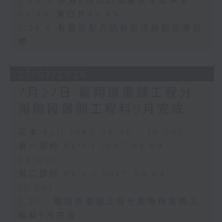
7.28.5 本港6月出口增速按年加快至
53.4% 進口升45.4%
7.28.6 有嬰兒配方奶粉批次疑鉛含量超
標
27/07/2026
7月27日 龍翔道重鋪工程分
兩階段展開工程料9月完成
足本 Full (HKT 08:00 - 10:00)
第一部份 Part 1 (HKT 08:04 -
09:00)
第二部份 Part 2 (HKT 09:04 -
10:00)
7.27.1 龍翔道重鋪工程分兩階段展開工
程料9月完成