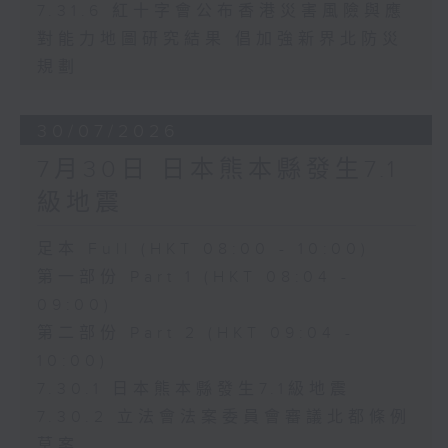
7.31.6 紅十字會公布香港災害風險與應
對能力地圖研究結果 倡加強新界北防災
規劃
30/07/2026
7月30日 日本熊本縣發生7.1
級地震
足本 Full (HKT 08:00 - 10:00)
第一部份 Part 1 (HKT 08:04 -
09:00)
第二部份 Part 2 (HKT 09:04 -
10:00)
7.30.1 日本熊本縣發生7.1級地震
7.30.2 立法會法案委員會審議北都條例
草案