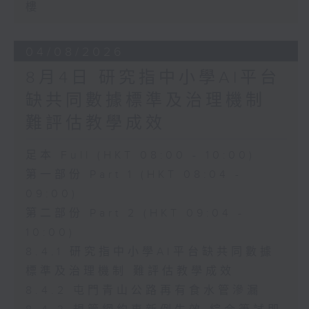
樓
04/08/2026
8月4日 研究指中小學AI平台
缺共同數據標準及治理機制
難評估教學成效
足本 Full (HKT 08:00 - 10:00)
第一部份 Part 1 (HKT 08:04 -
09:00)
第二部份 Part 2 (HKT 09:04 -
10:00)
8.4.1 研究指中小學AI平台缺共同數據
標準及治理機制 難評估教學成效
8.4.2 屯門青山公路再有食水管滲漏