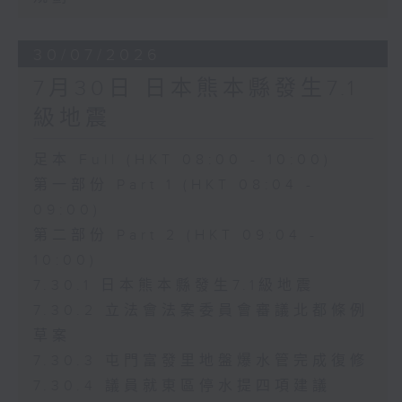
30/07/2026
7月30日 日本熊本縣發生7.1
級地震
足本 Full (HKT 08:00 - 10:00)
第一部份 Part 1 (HKT 08:04 -
09:00)
第二部份 Part 2 (HKT 09:04 -
10:00)
7.30.1 日本熊本縣發生7.1級地震
7.30.2 立法會法案委員會審議北都條例
草案
7.30.3 屯門富發里地盤爆水管完成復修
7.30.4 議員就東區停水提四項建議