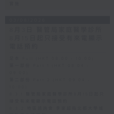
實施
03/08/2026
8月3日 醫管局家庭醫學診所
8月15日起只接受有來電顯示
電話預約
足本 Full (HKT 08:00 - 10:00)
第一部份 Part 1 (HKT 08:04 -
09:00)
第二部份 Part 2 (HKT 09:04 -
10:00)
8.3.1 醫管局家庭醫學診所8月15日起只
接受有來電顯示電話預約
8.3.2 地區諮詢會 李家超指北都大學城