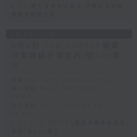
8.7.5 警方全港多區執法 打擊非法駕駛
電動可移動工具
06/08/2026
8月6日 FUN COFFEE騙案
涉案總損失增至約1億400萬
元
足本 Full (HKT 08:00 - 10:00)
第一部份 Part 1 (HKT 08:04 -
09:00)
第二部份 Part 2 (HKT 09:04 -
10:00)
8.6.1 FUN COFFEE騙案涉案總損失增
至約1億400萬元