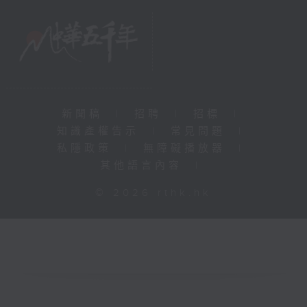
新聞稿
|
招聘
|
招標
|
知識產權告示
|
常見問題
|
私隱政策
|
無障礙播放器
|
其他語言內容
|
© 2026 rthk.hk