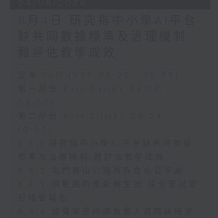
04/08/2026
8月4日 研究指中小學AI平台
缺共同數據標準及治理機制
難評估教學成效
足本 Full (HKT 08:00 - 10:00)
第一部份 Part 1 (HKT 08:04 -
09:00)
第二部份 Part 2 (HKT 09:04 -
10:00)
8.4.1 研究指中小學AI平台缺共同數據
標準及治理機制 難評估教學成效
8.4.2 屯門青山公路再有食水管滲漏
8.4.3 規管網約車新例生效 綜合筆試即
日接受報名
8.4.4 加強規管持牌放債人首階段措施