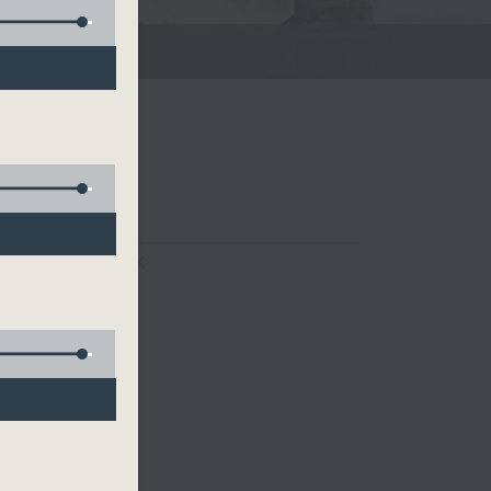
FACEBOOK