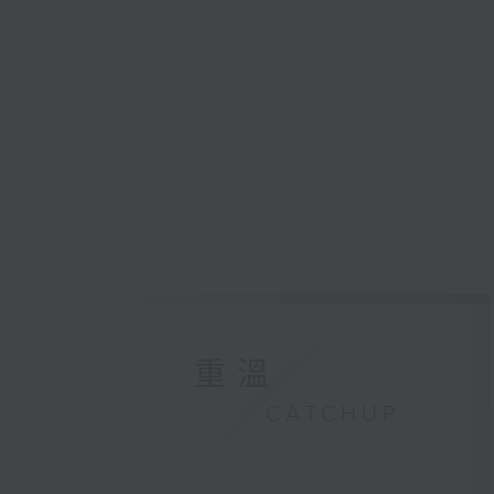
重溫
CATCHUP