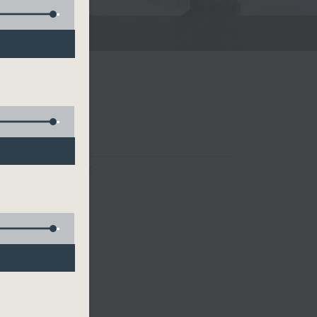
FACEBOOK