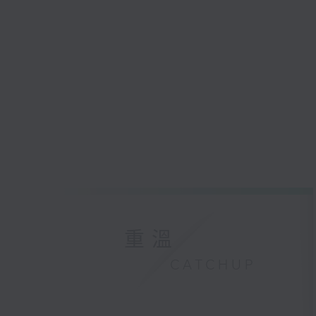
重溫
CATCHUP