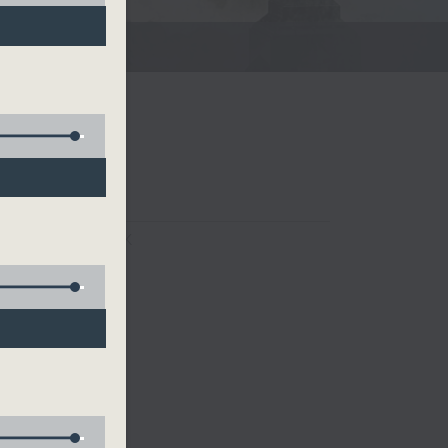
FACEBOOK