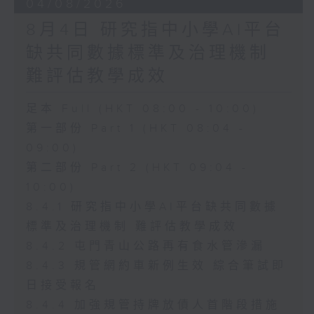
04/08/2026
8月4日 研究指中小學AI平台
缺共同數據標準及治理機制
難評估教學成效
足本 Full (HKT 08:00 - 10:00)
第一部份 Part 1 (HKT 08:04 -
09:00)
第二部份 Part 2 (HKT 09:04 -
10:00)
8.4.1 研究指中小學AI平台缺共同數據
標準及治理機制 難評估教學成效
8.4.2 屯門青山公路再有食水管滲漏
8.4.3 規管網約車新例生效 綜合筆試即
日接受報名
8.4.4 加強規管持牌放債人首階段措施