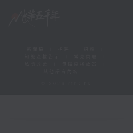
新聞稿
|
招聘
|
招標
|
知識產權告示
|
常見問題
|
私隱政策
|
無障礙播放器
|
其他語言內容
|
© 2026 rthk.hk