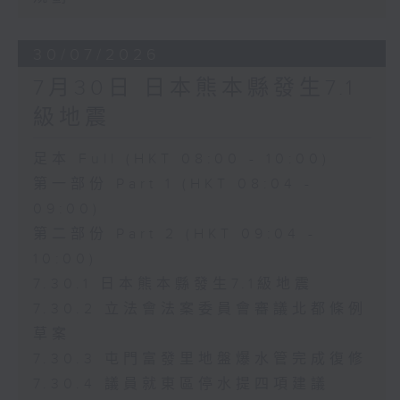
30/07/2026
7月30日 日本熊本縣發生7.1
級地震
足本 Full (HKT 08:00 - 10:00)
第一部份 Part 1 (HKT 08:04 -
09:00)
第二部份 Part 2 (HKT 09:04 -
10:00)
7.30.1 日本熊本縣發生7.1級地震
7.30.2 立法會法案委員會審議北都條例
草案
7.30.3 屯門富發里地盤爆水管完成復修
7.30.4 議員就東區停水提四項建議