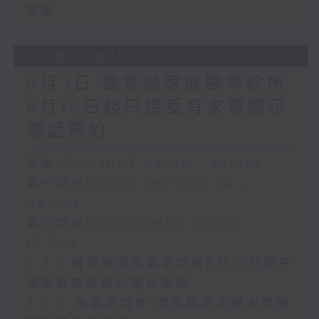
實施
03/08/2026
8月3日 醫管局家庭醫學診所
8月15日起只接受有來電顯示
電話預約
足本 Full (HKT 08:00 - 10:00)
第一部份 Part 1 (HKT 08:04 -
09:00)
第二部份 Part 2 (HKT 09:04 -
10:00)
8.3.1 醫管局家庭醫學診所8月15日起只
接受有來電顯示電話預約
8.3.2 地區諮詢會 李家超指北都大學城