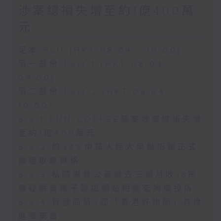
涉案總損失增至約1億400萬
元
足本 Full (HKT 08:04 - 10:00)
第一部份 Part 1 (HKT 08:04 -
09:00)
第二部份 Part 2 (HKT 09:04 -
10:00)
8.6.1 FUN COFFEE騙案涉案總損失增
至約1億400萬元
8.6.2 約34%申請人經大學聯招獲正式
遴選取錄資格
8.6.3 私隱專員公署過去三個月收16宗
懷疑假冒電子簽證網站相關查詢或投訴
8.6.4 貿發局第3屆「香港好物節」首度
進軍東盟