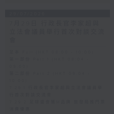
29/07/2026
7月29日 行政長官李家超與
立法會議員舉行首次對談交流
會
足本 Full (HKT 08:00 - 10:00)
第一部份 Part 1 (HKT 08:04 -
09:00)
第二部份 Part 2 (HKT 09:04 -
10:00)
7.29.1 行政長官李家超與立法會議員舉
行首次對談交流會
7.29.2 足球盛會獲M品牌 旅發局推門票
消費優惠