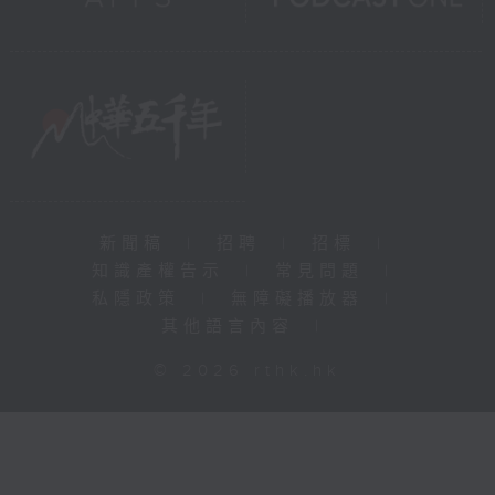
新聞稿
|
招聘
|
招標
|
知識產權告示
|
常見問題
|
私隱政策
|
無障礙播放器
|
其他語言內容
|
© 2026 rthk.hk