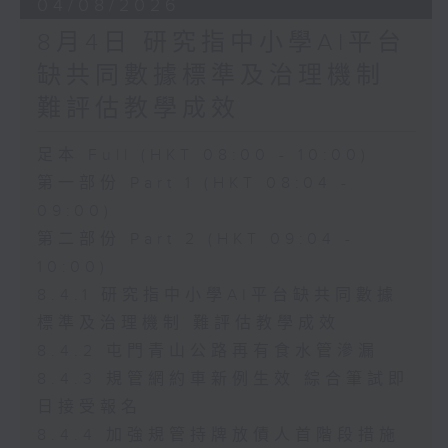
04/08/2026
8月4日 研究指中小學AI平台
缺共同數據標準及治理機制
難評估教學成效
足本 Full (HKT 08:00 - 10:00)
第一部份 Part 1 (HKT 08:04 -
09:00)
第二部份 Part 2 (HKT 09:04 -
10:00)
8.4.1 研究指中小學AI平台缺共同數據
標準及治理機制 難評估教學成效
8.4.2 屯門青山公路再有食水管滲漏
8.4.3 規管網約車新例生效 綜合筆試即
日接受報名
8.4.4 加強規管持牌放債人首階段措施