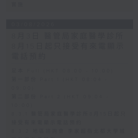
實施
03/08/2026
8月3日 醫管局家庭醫學診所
8月15日起只接受有來電顯示
電話預約
足本 Full (HKT 08:00 - 10:00)
第一部份 Part 1 (HKT 08:04 -
09:00)
第二部份 Part 2 (HKT 09:04 -
10:00)
8.3.1 醫管局家庭醫學診所8月15日起只
接受有來電顯示電話預約
8.3.2 地區諮詢會 李家超指北都大學城