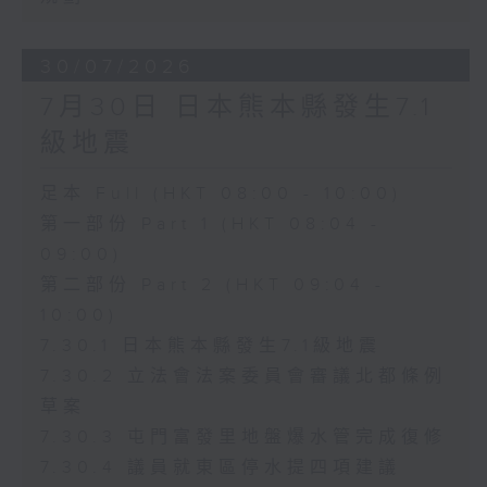
30/07/2026
7月30日 日本熊本縣發生7.1
級地震
足本 Full (HKT 08:00 - 10:00)
第一部份 Part 1 (HKT 08:04 -
09:00)
第二部份 Part 2 (HKT 09:04 -
10:00)
7.30.1 日本熊本縣發生7.1級地震
7.30.2 立法會法案委員會審議北都條例
草案
7.30.3 屯門富發里地盤爆水管完成復修
7.30.4 議員就東區停水提四項建議