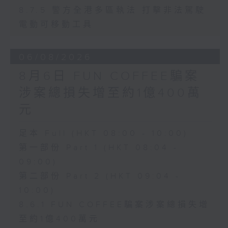
8.7.5 警方全港多區執法 打擊非法駕駛
電動可移動工具
06/08/2026
8月6日 FUN COFFEE騙案
涉案總損失增至約1億400萬
元
足本 Full (HKT 08:00 - 10:00)
第一部份 Part 1 (HKT 08:04 -
09:00)
第二部份 Part 2 (HKT 09:04 -
10:00)
8.6.1 FUN COFFEE騙案涉案總損失增
至約1億400萬元