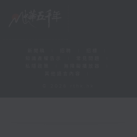
新聞稿
|
招聘
|
招標
|
知識產權告示
|
常見問題
|
私隱政策
|
無障礙播放器
|
其他語言內容
|
© 2026 rthk.hk