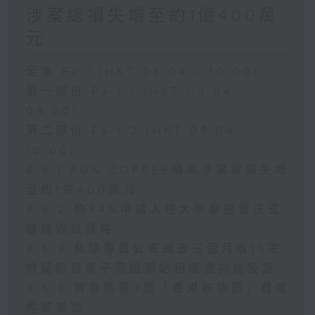
涉案總損失增至約1億400萬
元
足本 Full (HKT 08:04 - 10:00)
第一部份 Part 1 (HKT 08:04 -
09:00)
第二部份 Part 2 (HKT 09:04 -
10:00)
8.6.1 FUN COFFEE騙案涉案總損失增
至約1億400萬元
8.6.2 約34%申請人經大學聯招獲正式
遴選取錄資格
8.6.3 私隱專員公署過去三個月收16宗
懷疑假冒電子簽證網站相關查詢或投訴
8.6.4 貿發局第3屆「香港好物節」首度
進軍東盟