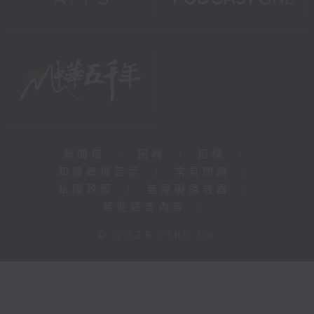
新聞稿
|
招聘
|
招標
|
知識產權告示
|
常見問題
|
私隱政策
|
無障礙播放器
|
其他語言內容
|
© 2026 rthk.hk