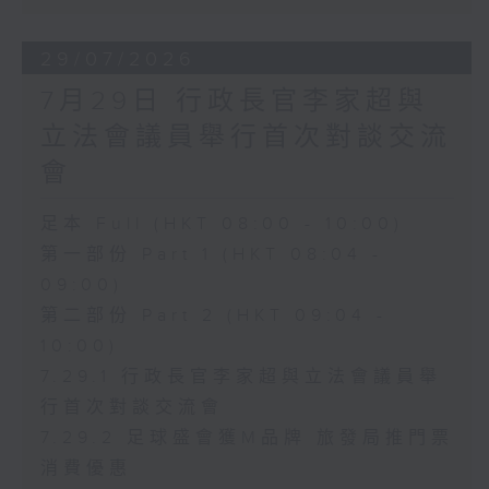
29/07/2026
7月29日 行政長官李家超與
立法會議員舉行首次對談交流
會
足本 Full (HKT 08:00 - 10:00)
第一部份 Part 1 (HKT 08:04 -
09:00)
第二部份 Part 2 (HKT 09:04 -
10:00)
7.29.1 行政長官李家超與立法會議員舉
行首次對談交流會
7.29.2 足球盛會獲M品牌 旅發局推門票
消費優惠