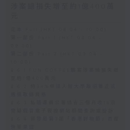
涉案總損失增至約1億400萬
元
足本 Full (HKT 08:04 - 10:00)
第一部份 Part 1 (HKT 08:04 -
09:00)
第二部份 Part 2 (HKT 09:04 -
10:00)
8.6.1 FUN COFFEE騙案涉案總損失增
至約1億400萬元
8.6.2 約34%申請人經大學聯招獲正式
遴選取錄資格
8.6.3 私隱專員公署過去三個月收16宗
懷疑假冒電子簽證網站相關查詢或投訴
8.6.4 貿發局第3屆「香港好物節」首度
進軍東盟