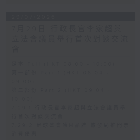
29/07/2026
7月29日 行政長官李家超與
立法會議員舉行首次對談交流
會
足本 Full (HKT 08:00 - 10:00)
第一部份 Part 1 (HKT 08:04 -
09:00)
第二部份 Part 2 (HKT 09:04 -
10:00)
7.29.1 行政長官李家超與立法會議員舉
行首次對談交流會
7.29.2 足球盛會獲M品牌 旅發局推門票
消費優惠