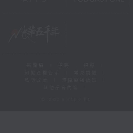
新聞稿
|
招聘
|
招標
|
知識產權告示
|
常見問題
|
私隱政策
|
無障礙播放器
|
其他語言內容
|
© 2026 rthk.hk