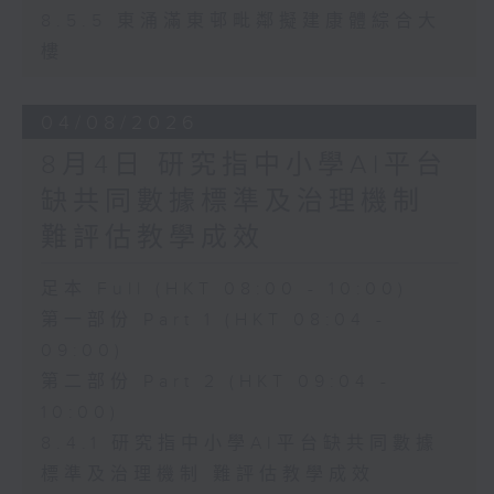
8.5.5 東涌滿東邨毗鄰擬建康體綜合大
樓
04/08/2026
8月4日 研究指中小學AI平台
缺共同數據標準及治理機制
難評估教學成效
足本 Full (HKT 08:00 - 10:00)
第一部份 Part 1 (HKT 08:04 -
09:00)
第二部份 Part 2 (HKT 09:04 -
10:00)
8.4.1 研究指中小學AI平台缺共同數據
標準及治理機制 難評估教學成效