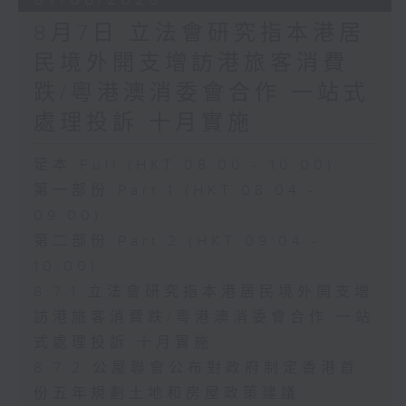
8月7日 立法會研究指本港居
民境外開支增訪港旅客消費
跌/粵港澳消委會合作 一站式
處理投訴 十月實施
足本 Full (HKT 08:00 - 10:00)
第一部份 Part 1 (HKT 08:04 -
09:00)
第二部份 Part 2 (HKT 09:04 -
10:00)
8.7.1 立法會研究指本港居民境外開支增
訪港旅客消費跌/粵港澳消委會合作 一站
式處理投訴 十月實施
8.7.2 公屋聯會公布對政府制定香港首
份五年規劃土地和房屋政策建議