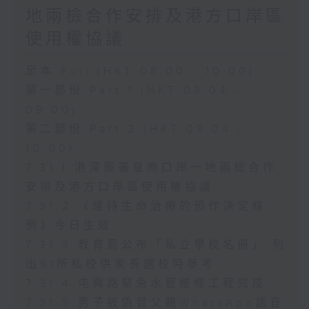
地兩檢合作安排及港方口岸區
使用權協議
足本 Full (HKT 08:00 - 10:00)
第一部份 Part 1 (HKT 08:04 -
09:00)
第二部份 Part 2 (HKT 09:04 -
10:00)
7.31.1 港深簽署皇崗口岸一地兩檢合作
安排及港方口岸區使用權協議
7.31.2 《維持生命治療的預作決定條
例》今日生效
7.31.3 教育局公布「私立學校名冊」 列
出91所私校供家長選校時參考
7.31.4 屯興路緊急水管維修工程完成
7.31.5 男子被偽冒父親WhatsApp語音