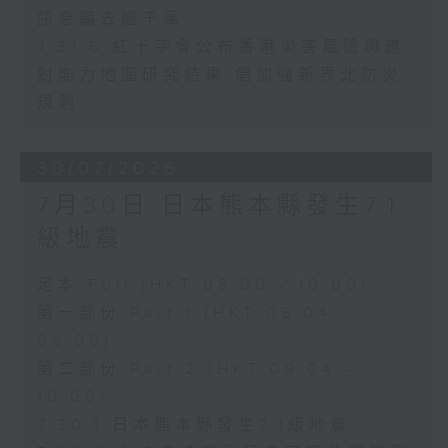
訊息騙去逾千萬
7.31.6 紅十字會公布香港災害風險與應
對能力地圖研究結果 倡加強新界北防災
規劃
30/07/2026
7月30日 日本熊本縣發生7.1
級地震
足本 Full (HKT 08:00 - 10:00)
第一部份 Part 1 (HKT 08:04 -
09:00)
第二部份 Part 2 (HKT 09:04 -
10:00)
7.30.1 日本熊本縣發生7.1級地震