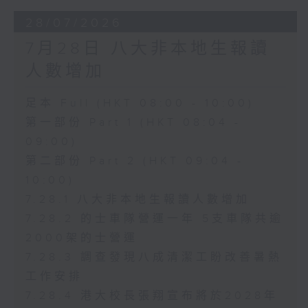
28/07/2026
7月28日 八大非本地生報讀
人數增加
足本 Full (HKT 08:00 - 10:00)
第一部份 Part 1 (HKT 08:04 -
09:00)
第二部份 Part 2 (HKT 09:04 -
10:00)
7.28.1 八大非本地生報讀人數增加
7.28.2 的士車隊營運一年 5支車隊共逾
2000架的士營運
7.28.3 調查發現八成清潔工盼改善暑熱
工作安排
7.28.4 港大校長張翔宣布將於2028年