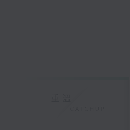
重溫
CATCHUP