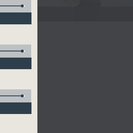
FACEBOOK