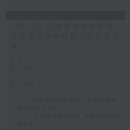
29/07/2026
7月29日 行政長官李家超與
立法會議員舉行首次對談交流
會
足本 Full (HKT 08:00 - 10:00)
第一部份 Part 1 (HKT 08:04 -
09:00)
第二部份 Part 2 (HKT 09:04 -
10:00)
7.29.1 行政長官李家超與立法會議員舉
行首次對談交流會
7.29.2 足球盛會獲M品牌 旅發局推門票
消費優惠