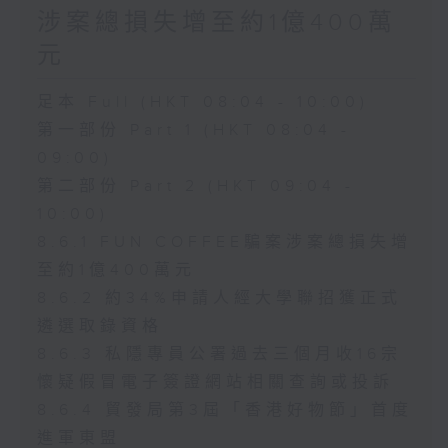
涉案總損失增至約1億400萬
元
足本 Full (HKT 08:04 - 10:00)
第一部份 Part 1 (HKT 08:04 -
09:00)
第二部份 Part 2 (HKT 09:04 -
10:00)
8.6.1 FUN COFFEE騙案涉案總損失增
至約1億400萬元
8.6.2 約34%申請人經大學聯招獲正式
遴選取錄資格
8.6.3 私隱專員公署過去三個月收16宗
懷疑假冒電子簽證網站相關查詢或投訴
8.6.4 貿發局第3屆「香港好物節」首度
進軍東盟