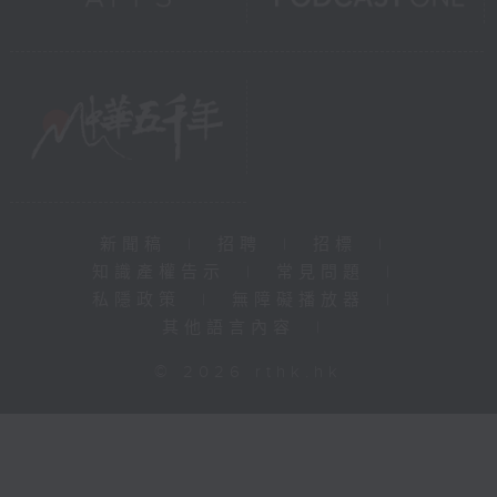
新聞稿
|
招聘
|
招標
|
知識產權告示
|
常見問題
|
私隱政策
|
無障礙播放器
|
其他語言內容
|
© 2026 rthk.hk