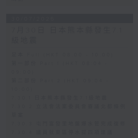
30/07/2026
7月30日 日本熊本縣發生7.1
級地震
足本 Full (HKT 08:00 - 10:00)
第一部份 Part 1 (HKT 08:04 -
09:00)
第二部份 Part 2 (HKT 09:04 -
10:00)
7.30.1 日本熊本縣發生7.1級地震
7.30.2 立法會法案委員會審議北都條例
草案
7.30.3 屯門富發里地盤爆水管完成復修
7.30.4 議員就東區停水提四項建議