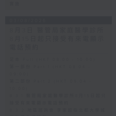
實施
03/08/2026
8月3日 醫管局家庭醫學診所
8月15日起只接受有來電顯示
電話預約
足本 Full (HKT 08:00 - 10:00)
第一部份 Part 1 (HKT 08:04 -
09:00)
第二部份 Part 2 (HKT 09:04 -
10:00)
8.3.1 醫管局家庭醫學診所8月15日起只
接受有來電顯示電話預約
8.3.2 地區諮詢會 李家超指北都大學城