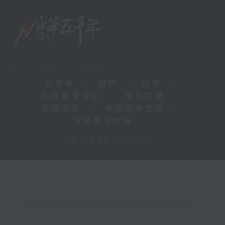
新聞稿
|
招聘
|
招標
|
知識產權告示
|
常見問題
|
私隱政策
|
無障礙播放器
|
其他語言內容
|
© 2026 rthk.hk