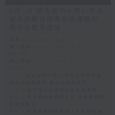
04/08/2026
8月4日 研究指中小學AI平台
缺共同數據標準及治理機制
難評估教學成效
足本 Full (HKT 08:00 - 10:00)
第一部份 Part 1 (HKT 08:04 -
09:00)
第二部份 Part 2 (HKT 09:04 -
10:00)
8.4.1 研究指中小學AI平台缺共同數據
標準及治理機制 難評估教學成效
8.4.2 屯門青山公路再有食水管滲漏
8.4.3 規管網約車新例生效 綜合筆試即
日接受報名
8.4.4 加強規管持牌放債人首階段措施