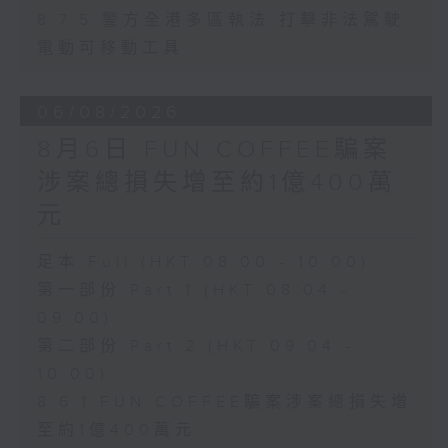
8.7.5 警方全港多區執法 打擊非法駕駛
電動可移動工具
06/08/2026
8月6日 FUN COFFEE騙案
涉案總損失增至約1億400萬
元
足本 Full (HKT 08:00 - 10:00)
第一部份 Part 1 (HKT 08:04 -
09:00)
第二部份 Part 2 (HKT 09:04 -
10:00)
8.6.1 FUN COFFEE騙案涉案總損失增
至約1億400萬元