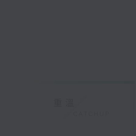
重溫
CATCHUP