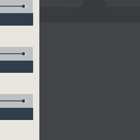
FACEBOOK