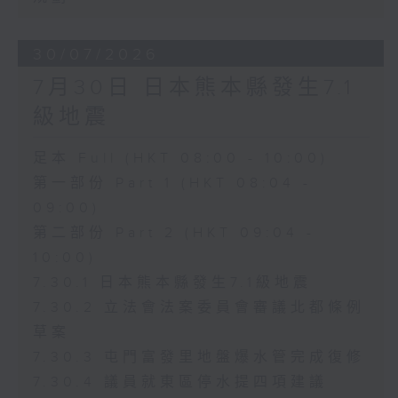
30/07/2026
7月30日 日本熊本縣發生7.1
級地震
足本 Full (HKT 08:00 - 10:00)
第一部份 Part 1 (HKT 08:04 -
09:00)
第二部份 Part 2 (HKT 09:04 -
10:00)
7.30.1 日本熊本縣發生7.1級地震
7.30.2 立法會法案委員會審議北都條例
草案
7.30.3 屯門富發里地盤爆水管完成復修
7.30.4 議員就東區停水提四項建議