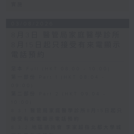
實施
03/08/2026
8月3日 醫管局家庭醫學診所
8月15日起只接受有來電顯示
電話預約
足本 Full (HKT 08:00 - 10:00)
第一部份 Part 1 (HKT 08:04 -
09:00)
第二部份 Part 2 (HKT 09:04 -
10:00)
8.3.1 醫管局家庭醫學診所8月15日起只
接受有來電顯示電話預約
8.3.2 地區諮詢會 李家超指北都大學城