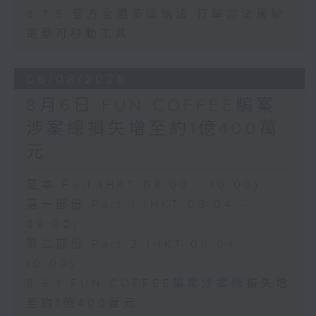
8.7.5 警方全港多區執法 打擊非法駕駛
電動可移動工具
06/08/2026
8月6日 FUN COFFEE騙案
涉案總損失增至約1億400萬
元
足本 Full (HKT 08:00 - 10:00)
第一部份 Part 1 (HKT 08:04 -
09:00)
第二部份 Part 2 (HKT 09:04 -
10:00)
8.6.1 FUN COFFEE騙案涉案總損失增
至約1億400萬元