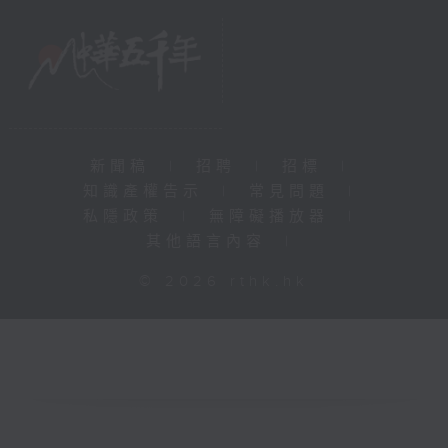
新聞稿
|
招聘
|
招標
|
知識產權告示
|
常見問題
|
私隱政策
|
無障礙播放器
|
其他語言內容
|
© 2026 rthk.hk