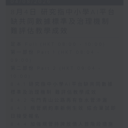
04/08/2026
8月4日 研究指中小學AI平台
缺共同數據標準及治理機制
難評估教學成效
足本 Full (HKT 08:00 - 10:00)
第一部份 Part 1 (HKT 08:04 -
09:00)
第二部份 Part 2 (HKT 09:04 -
10:00)
8.4.1 研究指中小學AI平台缺共同數據
標準及治理機制 難評估教學成效
8.4.2 屯門青山公路再有食水管滲漏
8.4.3 規管網約車新例生效 綜合筆試即
日接受報名
8.4.4 加強規管持牌放債人首階段措施