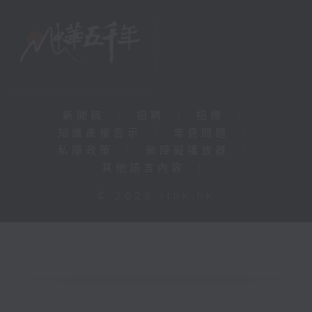
新聞稿
|
招聘
|
招標
|
知識產權告示
|
常見問題
|
私隱政策
|
無障礙播放器
|
其他語言內容
|
© 2026 rthk.hk