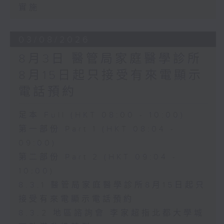
實施
03/08/2026
8月3日 醫管局家庭醫學診所
8月15日起只接受有來電顯示
電話預約
足本 Full (HKT 08:00 - 10:00)
第一部份 Part 1 (HKT 08:04 -
09:00)
第二部份 Part 2 (HKT 09:04 -
10:00)
8.3.1 醫管局家庭醫學診所8月15日起只
接受有來電顯示電話預約
8.3.2 地區諮詢會 李家超指北都大學城