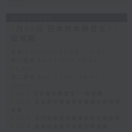
30/07/2026
7月30日 日本熊本縣發生7.1
級地震
足本 Full (HKT 08:00 - 10:00)
第一部份 Part 1 (HKT 08:04 -
09:00)
第二部份 Part 2 (HKT 09:04 -
10:00)
7.30.1 日本熊本縣發生7.1級地震
7.30.2 立法會法案委員會審議北都條例
草案
7.30.3 屯門富發里地盤爆水管完成復修
7.30.4 議員就東區停水提四項建議