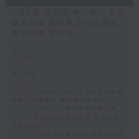
04/08/2026
8月4日 研究指中小學AI平台
缺共同數據標準及治理機制
難評估教學成效
足本 Full (HKT 08:00 - 10:00)
第一部份 Part 1 (HKT 08:04 -
09:00)
第二部份 Part 2 (HKT 09:04 -
10:00)
8.4.1 研究指中小學AI平台缺共同數據
標準及治理機制 難評估教學成效
8.4.2 屯門青山公路再有食水管滲漏
8.4.3 規管網約車新例生效 綜合筆試即
日接受報名
8.4.4 加強規管持牌放債人首階段措施