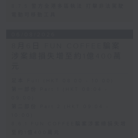
8.7.5 警方全港多區執法 打擊非法駕駛
電動可移動工具
06/08/2026
8月6日 FUN COFFEE騙案
涉案總損失增至約1億400萬
元
足本 Full (HKT 08:00 - 10:00)
第一部份 Part 1 (HKT 08:04 -
09:00)
第二部份 Part 2 (HKT 09:04 -
10:00)
8.6.1 FUN COFFEE騙案涉案總損失增
至約1億400萬元