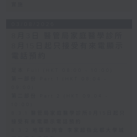
實施
03/08/2026
8月3日 醫管局家庭醫學診所
8月15日起只接受有來電顯示
電話預約
足本 Full (HKT 08:00 - 10:00)
第一部份 Part 1 (HKT 08:04 -
09:00)
第二部份 Part 2 (HKT 09:04 -
10:00)
8.3.1 醫管局家庭醫學診所8月15日起只
接受有來電顯示電話預約
8.3.2 地區諮詢會 李家超指北都大學城