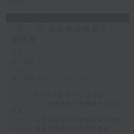
30/07/2026
7月30日 日本熊本縣發生7.1
級地震
足本 Full (HKT 08:00 - 10:00)
第一部份 Part 1 (HKT 08:04 -
09:00)
第二部份 Part 2 (HKT 09:04 -
10:00)
7.30.1 日本熊本縣發生7.1級地震
7.30.2 立法會法案委員會審議北都條例
草案
7.30.3 屯門富發里地盤爆水管完成復修
7.30.4 議員就東區停水提四項建議