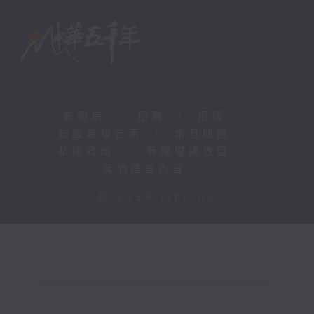
新聞稿
|
招聘
|
招標
|
知識產權告示
|
常見問題
|
私隱政策
|
無障礙播放器
|
其他語言內容
|
© 2026 rthk.hk