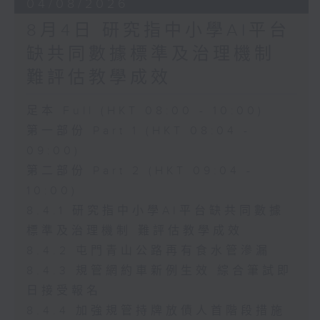
04/08/2026
8月4日 研究指中小學AI平台
缺共同數據標準及治理機制
難評估教學成效
足本 Full (HKT 08:00 - 10:00)
第一部份 Part 1 (HKT 08:04 -
09:00)
第二部份 Part 2 (HKT 09:04 -
10:00)
8.4.1 研究指中小學AI平台缺共同數據
標準及治理機制 難評估教學成效
8.4.2 屯門青山公路再有食水管滲漏
8.4.3 規管網約車新例生效 綜合筆試即
日接受報名
8.4.4 加強規管持牌放債人首階段措施