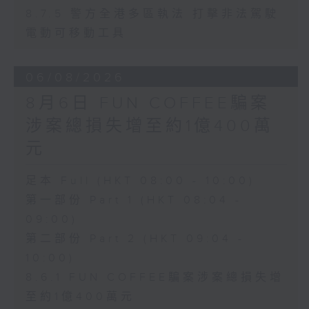
8.7.5 警方全港多區執法 打擊非法駕駛
電動可移動工具
06/08/2026
8月6日 FUN COFFEE騙案
涉案總損失增至約1億400萬
元
足本 Full (HKT 08:00 - 10:00)
第一部份 Part 1 (HKT 08:04 -
09:00)
第二部份 Part 2 (HKT 09:04 -
10:00)
8.6.1 FUN COFFEE騙案涉案總損失增
至約1億400萬元