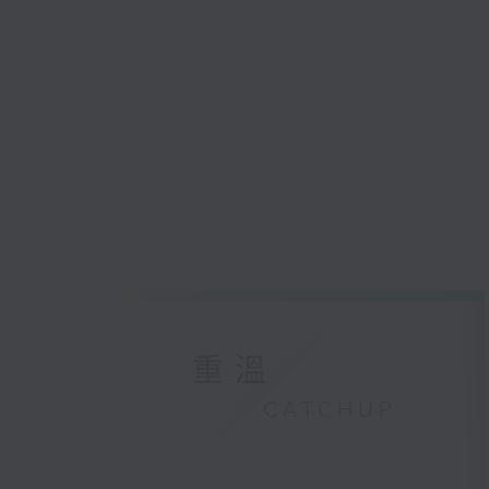
重溫
CATCHUP