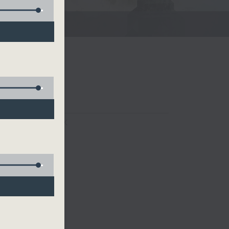
FACEBOOK