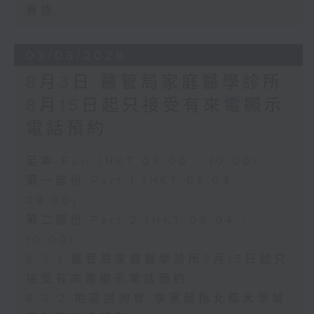
實施
03/08/2026
8月3日 醫管局家庭醫學診所
8月15日起只接受有來電顯示
電話預約
足本 Full (HKT 08:00 - 10:00)
第一部份 Part 1 (HKT 08:04 -
09:00)
第二部份 Part 2 (HKT 09:04 -
10:00)
8.3.1 醫管局家庭醫學診所8月15日起只
接受有來電顯示電話預約
8.3.2 地區諮詢會 李家超指北都大學城