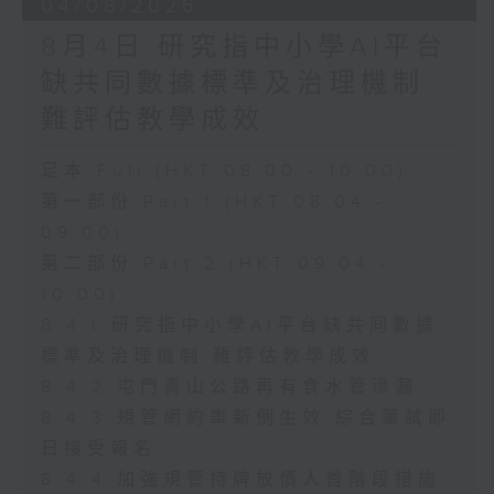
04/08/2026
8月4日 研究指中小學AI平台
缺共同數據標準及治理機制
難評估教學成效
足本 Full (HKT 08:00 - 10:00)
第一部份 Part 1 (HKT 08:04 -
09:00)
第二部份 Part 2 (HKT 09:04 -
10:00)
8.4.1 研究指中小學AI平台缺共同數據
標準及治理機制 難評估教學成效
8.4.2 屯門青山公路再有食水管滲漏
8.4.3 規管網約車新例生效 綜合筆試即
日接受報名
8.4.4 加強規管持牌放債人首階段措施