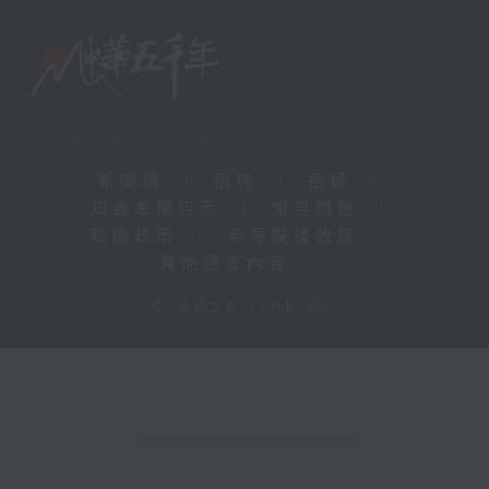
新聞稿
|
招聘
|
招標
|
知識產權告示
|
常見問題
|
私隱政策
|
無障礙播放器
|
其他語言內容
|
© 2026 rthk.hk