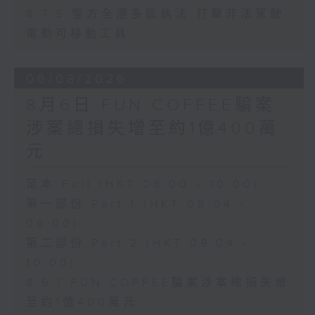
8.7.5 警方全港多區執法 打擊非法駕駛
電動可移動工具
06/08/2026
8月6日 FUN COFFEE騙案
涉案總損失增至約1億400萬
元
足本 Full (HKT 08:00 - 10:00)
第一部份 Part 1 (HKT 08:04 -
09:00)
第二部份 Part 2 (HKT 09:04 -
10:00)
8.6.1 FUN COFFEE騙案涉案總損失增
至約1億400萬元