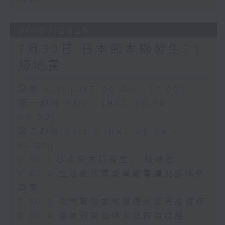
30/07/2026
7月30日 日本熊本縣發生7.1
級地震
足本 Full (HKT 08:00 - 10:00)
第一部份 Part 1 (HKT 08:04 -
09:00)
第二部份 Part 2 (HKT 09:04 -
10:00)
7.30.1 日本熊本縣發生7.1級地震
7.30.2 立法會法案委員會審議北都條例
草案
7.30.3 屯門富發里地盤爆水管完成復修
7.30.4 議員就東區停水提四項建議