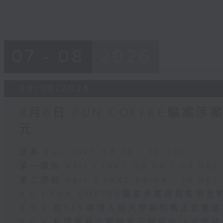
07 - 08
2026
06/08/2026
8月6日 FUN COFFEE騙案
元
足本 Full (HKT 08:00 - 10:00)
第一部份 Part 1 (HKT 08:04 - 09:00)
第二部份 Part 2 (HKT 09:04 - 10:00)
8.6.1 FUN COFFEE騙案涉案總損失增至
8.6.2 約34%申請人經大學聯招獲正式遴
8.6.3 私隱專員公署過去三個月收16宗