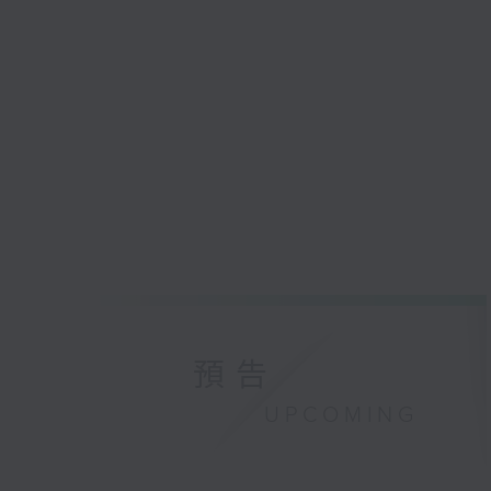
預告
UPCOMING