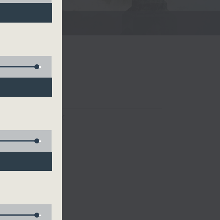
FACEBOOK