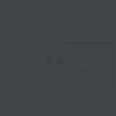
重溫
CATCHUP