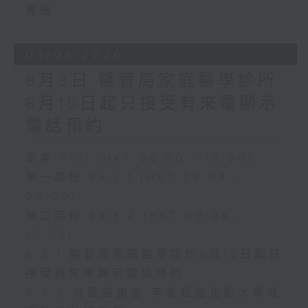
實施
03/08/2026
8月3日 醫管局家庭醫學診所
8月15日起只接受有來電顯示
電話預約
足本 Full (HKT 08:00 - 10:00)
第一部份 Part 1 (HKT 08:04 -
09:00)
第二部份 Part 2 (HKT 09:04 -
10:00)
8.3.1 醫管局家庭醫學診所8月15日起只
接受有來電顯示電話預約
8.3.2 地區諮詢會 李家超指北都大學城