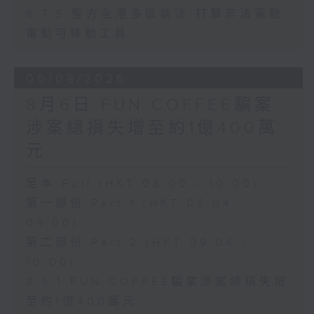
8.7.5 警方全港多區執法 打擊非法駕駛
電動可移動工具
06/08/2026
8月6日 FUN COFFEE騙案
涉案總損失增至約1億400萬
元
足本 Full (HKT 08:00 - 10:00)
第一部份 Part 1 (HKT 08:04 -
09:00)
第二部份 Part 2 (HKT 09:04 -
10:00)
8.6.1 FUN COFFEE騙案涉案總損失增
至約1億400萬元