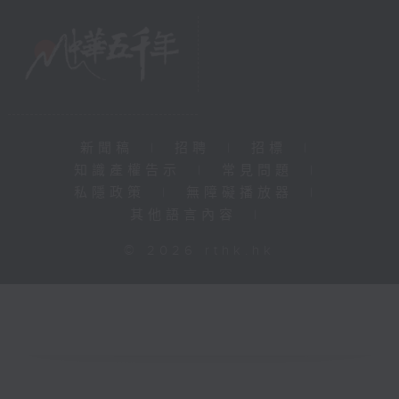
新聞稿
|
招聘
|
招標
|
知識產權告示
|
常見問題
|
私隱政策
|
無障礙播放器
|
其他語言內容
|
© 2026 rthk.hk