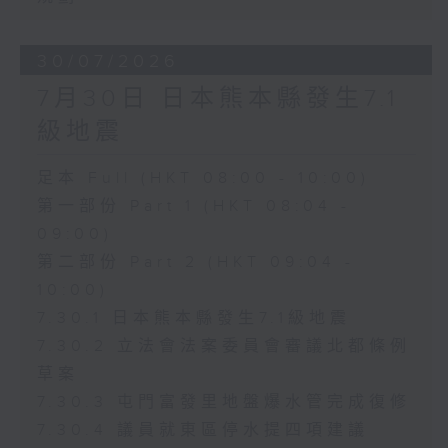
30/07/2026
7月30日 日本熊本縣發生7.1
級地震
足本 Full (HKT 08:00 - 10:00)
第一部份 Part 1 (HKT 08:04 -
09:00)
第二部份 Part 2 (HKT 09:04 -
10:00)
7.30.1 日本熊本縣發生7.1級地震
7.30.2 立法會法案委員會審議北都條例
草案
7.30.3 屯門富發里地盤爆水管完成復修
7.30.4 議員就東區停水提四項建議