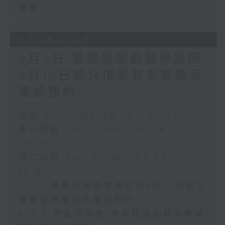
實施
03/08/2026
8月3日 醫管局家庭醫學診所
8月15日起只接受有來電顯示
電話預約
足本 Full (HKT 08:00 - 10:00)
第一部份 Part 1 (HKT 08:04 -
09:00)
第二部份 Part 2 (HKT 09:04 -
10:00)
8.3.1 醫管局家庭醫學診所8月15日起只
接受有來電顯示電話預約
8.3.2 地區諮詢會 李家超指北都大學城