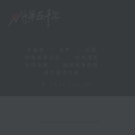
新聞稿
|
招聘
|
招標
|
知識產權告示
|
常見問題
|
私隱政策
|
無障礙播放器
|
其他語言內容
|
© 2026 rthk.hk