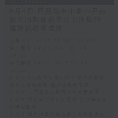
04/08/2026
8月4日 研究指中小學AI平台
缺共同數據標準及治理機制
難評估教學成效
足本 Full (HKT 08:00 - 10:00)
第一部份 Part 1 (HKT 08:04 -
09:00)
第二部份 Part 2 (HKT 09:04 -
10:00)
8.4.1 研究指中小學AI平台缺共同數據
標準及治理機制 難評估教學成效
8.4.2 屯門青山公路再有食水管滲漏
8.4.3 規管網約車新例生效 綜合筆試即
日接受報名
8.4.4 加強規管持牌放債人首階段措施