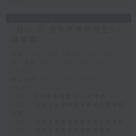
30/07/2026
7月30日 日本熊本縣發生7.1
級地震
足本 Full (HKT 08:00 - 10:00)
第一部份 Part 1 (HKT 08:04 -
09:00)
第二部份 Part 2 (HKT 09:04 -
10:00)
7.30.1 日本熊本縣發生7.1級地震
7.30.2 立法會法案委員會審議北都條例
草案
7.30.3 屯門富發里地盤爆水管完成復修
7.30.4 議員就東區停水提四項建議