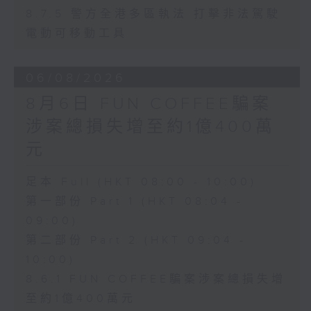
8.7.5 警方全港多區執法 打擊非法駕駛
電動可移動工具
06/08/2026
8月6日 FUN COFFEE騙案
涉案總損失增至約1億400萬
元
足本 Full (HKT 08:00 - 10:00)
第一部份 Part 1 (HKT 08:04 -
09:00)
第二部份 Part 2 (HKT 09:04 -
10:00)
8.6.1 FUN COFFEE騙案涉案總損失增
至約1億400萬元