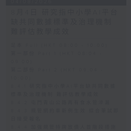
04/08/2026
8月4日 研究指中小學AI平台
缺共同數據標準及治理機制
難評估教學成效
足本 Full (HKT 08:00 - 10:00)
第一部份 Part 1 (HKT 08:04 -
09:00)
第二部份 Part 2 (HKT 09:04 -
10:00)
8.4.1 研究指中小學AI平台缺共同數據
標準及治理機制 難評估教學成效
8.4.2 屯門青山公路再有食水管滲漏
8.4.3 規管網約車新例生效 綜合筆試即
日接受報名
8.4.4 加強規管持牌放債人首階段措施