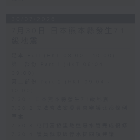
30/07/2026
7月30日 日本熊本縣發生7.1
級地震
足本 Full (HKT 08:00 - 10:00)
第一部份 Part 1 (HKT 08:04 -
09:00)
第二部份 Part 2 (HKT 09:04 -
10:00)
7.30.1 日本熊本縣發生7.1級地震
7.30.2 立法會法案委員會審議北都條例
草案
7.30.3 屯門富發里地盤爆水管完成復修
7.30.4 議員就東區停水提四項建議