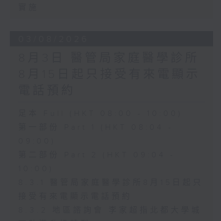
實施
03/08/2026
8月3日 醫管局家庭醫學診所
8月15日起只接受有來電顯示
電話預約
足本 Full (HKT 08:00 - 10:00)
第一部份 Part 1 (HKT 08:04 -
09:00)
第二部份 Part 2 (HKT 09:04 -
10:00)
8.3.1 醫管局家庭醫學診所8月15日起只
接受有來電顯示電話預約
8.3.2 地區諮詢會 李家超指北都大學城