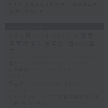
8.7.5 警方全港多區執法 打擊非法駕駛
電動可移動工具
06/08/2026
8月6日 FUN COFFEE騙案
涉案總損失增至約1億400萬
元
足本 Full (HKT 08:00 - 10:00)
第一部份 Part 1 (HKT 08:04 -
09:00)
第二部份 Part 2 (HKT 09:04 -
10:00)
8.6.1 FUN COFFEE騙案涉案總損失增
至約1億400萬元