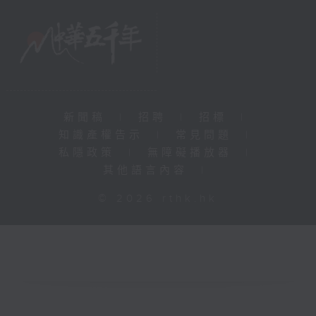
新聞稿
|
招聘
|
招標
|
知識產權告示
|
常見問題
|
私隱政策
|
無障礙播放器
|
其他語言內容
|
© 2026 rthk.hk