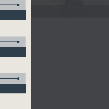
FACEBOOK