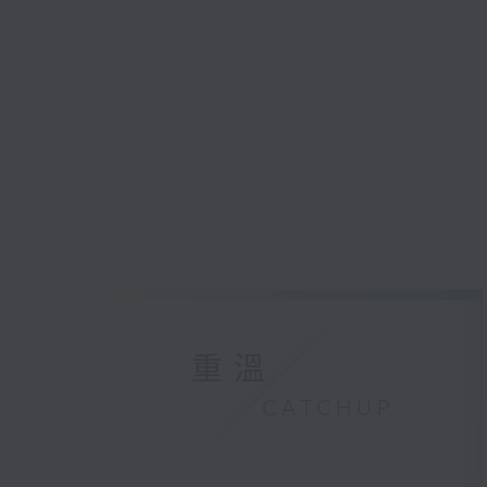
重溫
CATCHUP