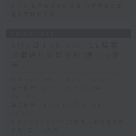
8.7.5 警方全港多區執法 打擊非法駕駛
電動可移動工具
06/08/2026
8月6日 FUN COFFEE騙案
涉案總損失增至約1億400萬
元
足本 Full (HKT 08:00 - 10:00)
第一部份 Part 1 (HKT 08:04 -
09:00)
第二部份 Part 2 (HKT 09:04 -
10:00)
8.6.1 FUN COFFEE騙案涉案總損失增
至約1億400萬元