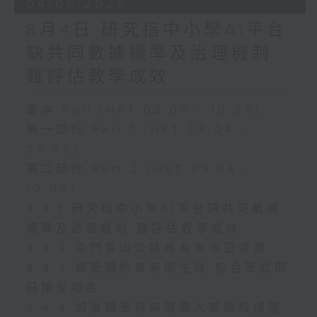
04/08/2026
8月4日 研究指中小學AI平台
缺共同數據標準及治理機制
難評估教學成效
足本 Full (HKT 08:00 - 10:00)
第一部份 Part 1 (HKT 08:04 -
09:00)
第二部份 Part 2 (HKT 09:04 -
10:00)
8.4.1 研究指中小學AI平台缺共同數據
標準及治理機制 難評估教學成效
8.4.2 屯門青山公路再有食水管滲漏
8.4.3 規管網約車新例生效 綜合筆試即
日接受報名
8.4.4 加強規管持牌放債人首階段措施