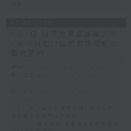
實施
03/08/2026
8月3日 醫管局家庭醫學診所
8月15日起只接受有來電顯示
電話預約
足本 Full (HKT 08:00 - 10:00)
第一部份 Part 1 (HKT 08:04 -
09:00)
第二部份 Part 2 (HKT 09:04 -
10:00)
8.3.1 醫管局家庭醫學診所8月15日起只
接受有來電顯示電話預約
8.3.2 地區諮詢會 李家超指北都大學城