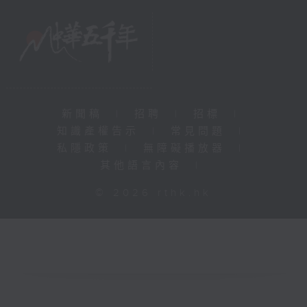
新聞稿
|
招聘
|
招標
|
知識產權告示
|
常見問題
|
私隱政策
|
無障礙播放器
|
其他語言內容
|
© 2026 rthk.hk