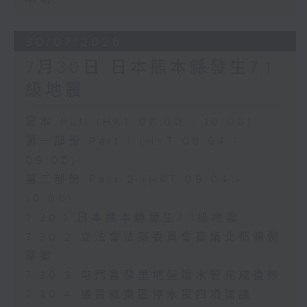
30/07/2026
7月30日 日本熊本縣發生7.1
級地震
足本 Full (HKT 08:00 - 10:00)
第一部份 Part 1 (HKT 08:04 -
09:00)
第二部份 Part 2 (HKT 09:04 -
10:00)
7.30.1 日本熊本縣發生7.1級地震
7.30.2 立法會法案委員會審議北都條例
草案
7.30.3 屯門富發里地盤爆水管完成復修
7.30.4 議員就東區停水提四項建議