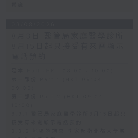
實施
03/08/2026
8月3日 醫管局家庭醫學診所
8月15日起只接受有來電顯示
電話預約
足本 Full (HKT 08:00 - 10:00)
第一部份 Part 1 (HKT 08:04 -
09:00)
第二部份 Part 2 (HKT 09:04 -
10:00)
8.3.1 醫管局家庭醫學診所8月15日起只
接受有來電顯示電話預約
8.3.2 地區諮詢會 李家超指北都大學城