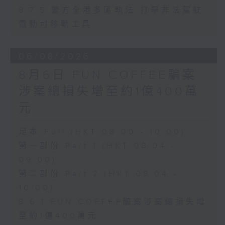
8.7.5 警方全港多區執法 打擊非法駕駛
電動可移動工具
06/08/2026
8月6日 FUN COFFEE騙案
涉案總損失增至約1億400萬
元
足本 Full (HKT 08:00 - 10:00)
第一部份 Part 1 (HKT 08:04 -
09:00)
第二部份 Part 2 (HKT 09:04 -
10:00)
8.6.1 FUN COFFEE騙案涉案總損失增
至約1億400萬元