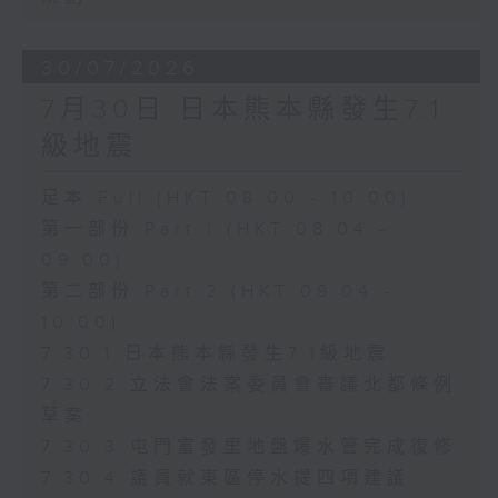
30/07/2026
7月30日 日本熊本縣發生7.1
級地震
足本 Full (HKT 08:00 - 10:00)
第一部份 Part 1 (HKT 08:04 -
09:00)
第二部份 Part 2 (HKT 09:04 -
10:00)
7.30.1 日本熊本縣發生7.1級地震
7.30.2 立法會法案委員會審議北都條例
草案
7.30.3 屯門富發里地盤爆水管完成復修
7.30.4 議員就東區停水提四項建議