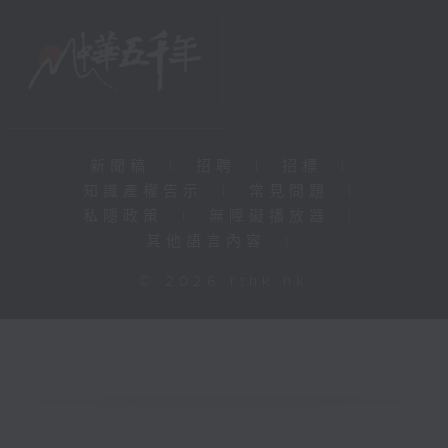
新聞稿
|
招聘
|
招標
|
知識產權告示
|
常見問題
|
私隱政策
|
無障礙播放器
|
其他語言內容
|
© 2026 rthk.hk