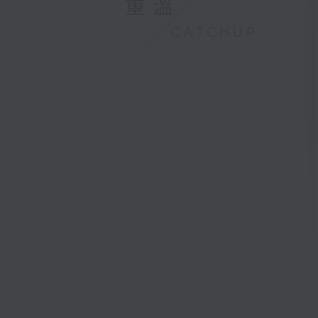
重溫
CATCHUP