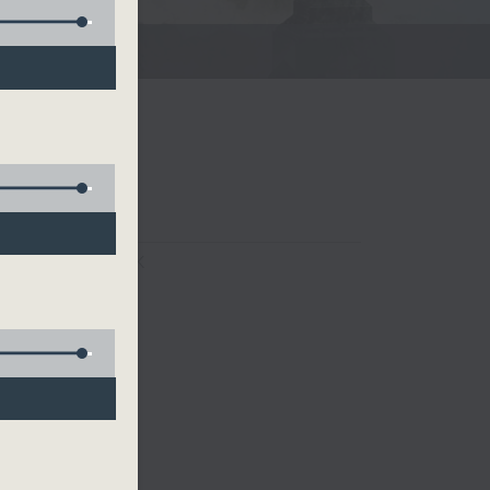
FACEBOOK