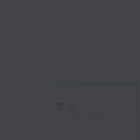
重溫
CATCHUP