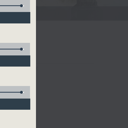
FACEBOOK