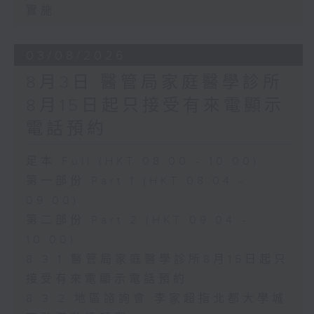
實施
03/08/2026
8月3日 醫管局家庭醫學診所
8月15日起只接受有來電顯示
電話預約
足本 Full (HKT 08:00 - 10:00)
第一部份 Part 1 (HKT 08:04 -
09:00)
第二部份 Part 2 (HKT 09:04 -
10:00)
8.3.1 醫管局家庭醫學診所8月15日起只
接受有來電顯示電話預約
8.3.2 地區諮詢會 李家超指北都大學城