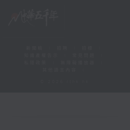
新聞稿
|
招聘
|
招標
|
知識產權告示
|
常見問題
|
私隱政策
|
無障礙播放器
|
其他語言內容
|
© 2026 rthk.hk