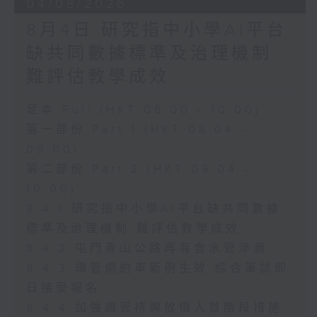
04/08/2026
8月4日 研究指中小學AI平台
缺共同數據標準及治理機制
難評估教學成效
足本 Full (HKT 08:00 - 10:00)
第一部份 Part 1 (HKT 08:04 -
09:00)
第二部份 Part 2 (HKT 09:04 -
10:00)
8.4.1 研究指中小學AI平台缺共同數據
標準及治理機制 難評估教學成效
8.4.2 屯門青山公路再有食水管滲漏
8.4.3 規管網約車新例生效 綜合筆試即
日接受報名
8.4.4 加強規管持牌放債人首階段措施