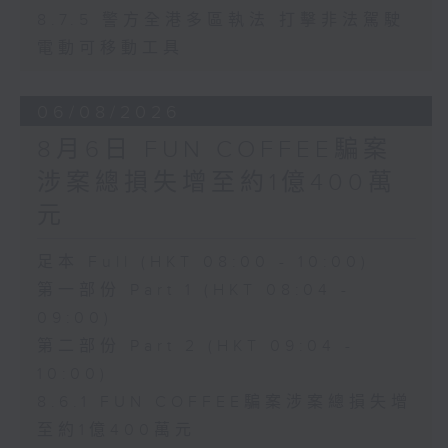
8.7.5 警方全港多區執法 打擊非法駕駛
電動可移動工具
06/08/2026
8月6日 FUN COFFEE騙案
涉案總損失增至約1億400萬
元
足本 Full (HKT 08:00 - 10:00)
第一部份 Part 1 (HKT 08:04 -
09:00)
第二部份 Part 2 (HKT 09:04 -
10:00)
8.6.1 FUN COFFEE騙案涉案總損失增
至約1億400萬元