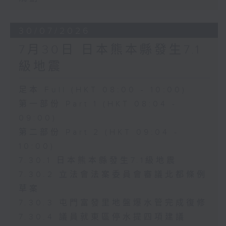
30/07/2026
7月30日 日本熊本縣發生7.1
級地震
足本 Full (HKT 08:00 - 10:00)
第一部份 Part 1 (HKT 08:04 -
09:00)
第二部份 Part 2 (HKT 09:04 -
10:00)
7.30.1 日本熊本縣發生7.1級地震
7.30.2 立法會法案委員會審議北都條例
草案
7.30.3 屯門富發里地盤爆水管完成復修
7.30.4 議員就東區停水提四項建議