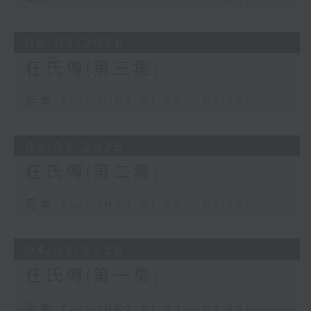
06/08/2026
任氏傳(第三集)
足本 Full (HKT 01:04 - 01:35)
05/08/2026
任氏傳(第二集)
足本 Full (HKT 01:04 - 01:35)
04/08/2026
任氏傳(第一集)
足本 Full (HKT 01:04 - 01:35)