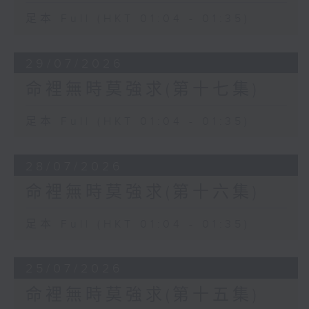
足本 Full (HKT 01:04 - 01:35)
29/07/2026
命裡無時莫強求(第十七集)
足本 Full (HKT 01:04 - 01:35)
28/07/2026
命裡無時莫強求(第十六集)
足本 Full (HKT 01:04 - 01:35)
25/07/2026
命裡無時莫強求(第十五集)