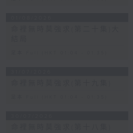
01/08/2026
命裡無時莫強求(第二十集)大
結局
足本 Full (HKT 01:04 - 01:35)
31/07/2026
命裡無時莫強求(第十九集)
足本 Full (HKT 01:04 - 01:35)
30/07/2026
命裡無時莫強求(第十八集)