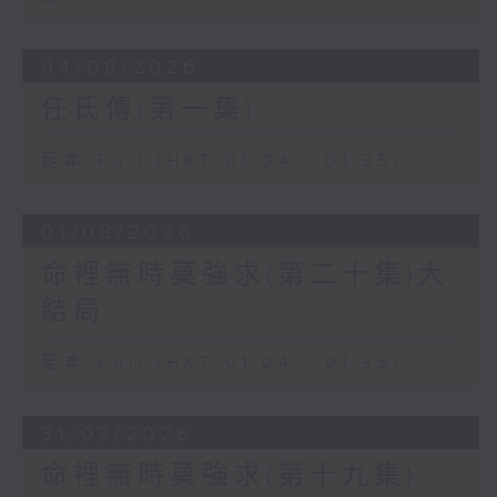
04/08/2026
任氏傳(第一集)
足本 Full (HKT 01:04 - 01:35)
01/08/2026
命裡無時莫強求(第二十集)大
結局
足本 Full (HKT 01:04 - 01:35)
31/07/2026
命裡無時莫強求(第十九集)