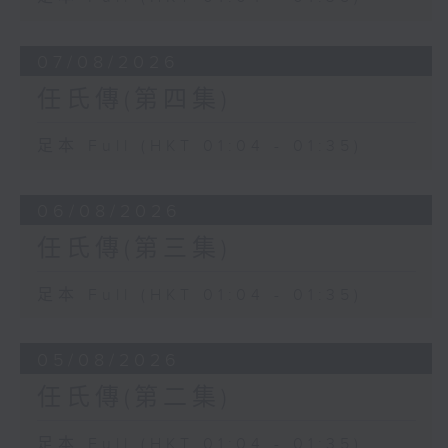
07/08/2026
任氏傳(第四集)
足本 Full (HKT 01:04 - 01:35)
06/08/2026
任氏傳(第三集)
足本 Full (HKT 01:04 - 01:35)
05/08/2026
任氏傳(第二集)
足本 Full (HKT 01:04 - 01:35)