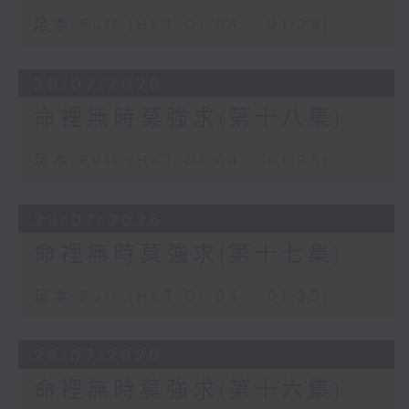
足本 Full (HKT 01:04 - 01:35)
30/07/2026
命裡無時莫強求(第十八集)
足本 Full (HKT 01:04 - 01:35)
29/07/2026
命裡無時莫強求(第十七集)
足本 Full (HKT 01:04 - 01:35)
28/07/2026
命裡無時莫強求(第十六集)