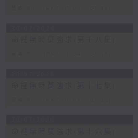
足本 Full (HKT 01:04 - 01:35)
30/07/2026
命裡無時莫強求(第十八集)
足本 Full (HKT 01:04 - 01:35)
29/07/2026
命裡無時莫強求(第十七集)
足本 Full (HKT 01:04 - 01:35)
28/07/2026
命裡無時莫強求(第十六集)