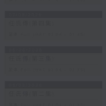
07/08/2026
任氏傳(第四集)
足本 Full (HKT 01:04 - 01:35)
06/08/2026
任氏傳(第三集)
足本 Full (HKT 01:04 - 01:35)
05/08/2026
任氏傳(第二集)
足本 Full (HKT 01:04 - 01:35)