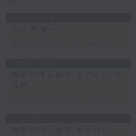
04/08/2026
任氏傳(第一集)
足本 Full (HKT 01:04 - 01:35)
01/08/2026
命裡無時莫強求(第二十集)大
結局
足本 Full (HKT 01:04 - 01:35)
31/07/2026
命裡無時莫強求(第十九集)