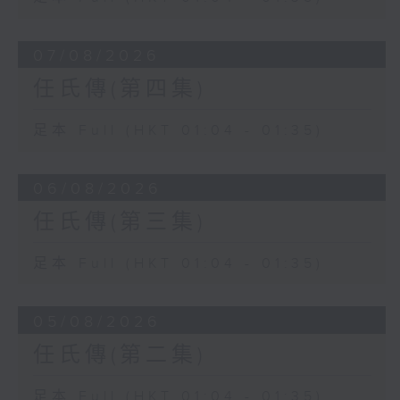
07/08/2026
任氏傳(第四集)
足本 Full (HKT 01:04 - 01:35)
06/08/2026
任氏傳(第三集)
足本 Full (HKT 01:04 - 01:35)
05/08/2026
任氏傳(第二集)
足本 Full (HKT 01:04 - 01:35)