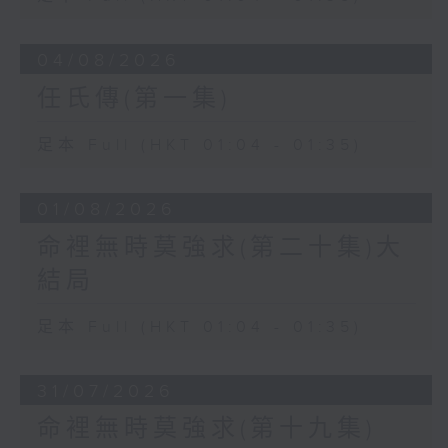
04/08/2026
任氏傳(第一集)
足本 Full (HKT 01:04 - 01:35)
01/08/2026
命裡無時莫強求(第二十集)大
結局
足本 Full (HKT 01:04 - 01:35)
31/07/2026
命裡無時莫強求(第十九集)