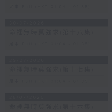
足本 Full (HKT 01:04 - 01:35)
30/07/2026
命裡無時莫強求(第十八集)
足本 Full (HKT 01:04 - 01:35)
29/07/2026
命裡無時莫強求(第十七集)
足本 Full (HKT 01:04 - 01:35)
28/07/2026
命裡無時莫強求(第十六集)