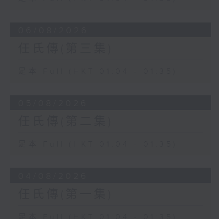
06/08/2026
任氏傳(第三集)
足本 Full (HKT 01:04 - 01:35)
05/08/2026
任氏傳(第二集)
足本 Full (HKT 01:04 - 01:35)
04/08/2026
任氏傳(第一集)
足本 Full (HKT 01:04 - 01:35)