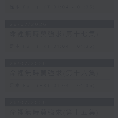
足本 Full (HKT 01:04 - 01:35)
29/07/2026
命裡無時莫強求(第十七集)
足本 Full (HKT 01:04 - 01:35)
28/07/2026
命裡無時莫強求(第十六集)
足本 Full (HKT 01:04 - 01:35)
25/07/2026
命裡無時莫強求(第十五集)