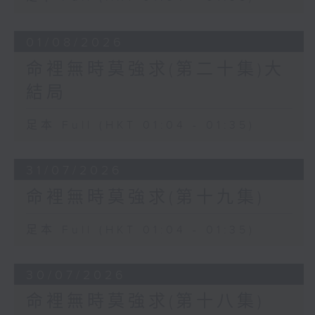
01/08/2026
命裡無時莫強求(第二十集)大
結局
足本 Full (HKT 01:04 - 01:35)
31/07/2026
命裡無時莫強求(第十九集)
足本 Full (HKT 01:04 - 01:35)
30/07/2026
命裡無時莫強求(第十八集)