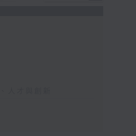
、人才與創新