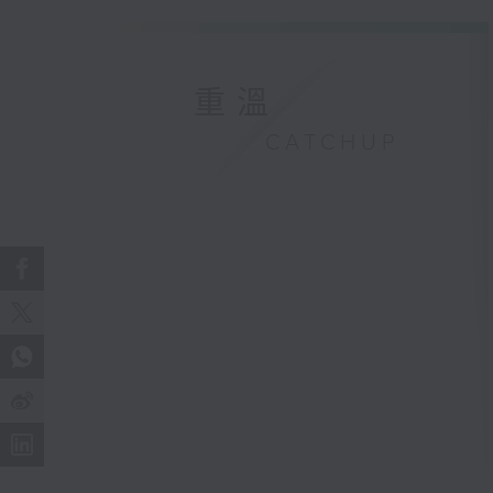
重溫
CATCHUP