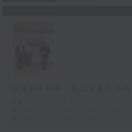
02/08/2026
在變局中領導：餐飲企業的策略
足本 Full (HKT 14:00 - 16:00)
第一部份 Part 1 (HKT 14:04 - 15:00)
第二部份 Part 2 (HKT 15:04 - 16:00)