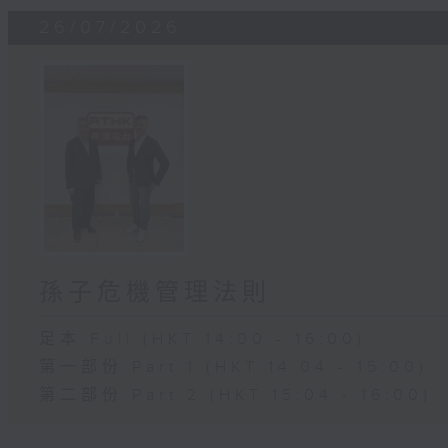
26/07/2026
孫子危機管理法則
足本 Full (HKT 14:00 - 16:00)
第一部份 Part 1 (HKT 14:04 - 15:00)
第二部份 Part 2 (HKT 15:04 - 16:00)