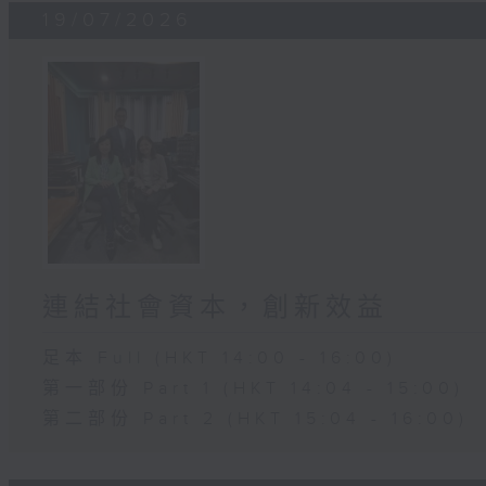
19/07/2026
連結社會資本，創新效益
足本 Full (HKT 14:00 - 16:00)
第一部份 Part 1 (HKT 14:04 - 15:00)
第二部份 Part 2 (HKT 15:04 - 16:00)