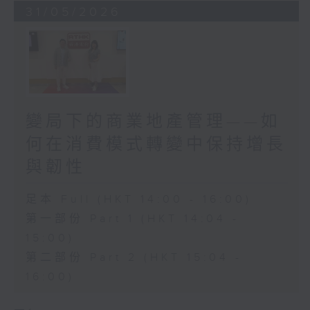
31/05/2026
變局下的商業地產管理——如
何在消費模式轉變中保持增長
與韌性
足本 Full (HKT 14:00 - 16:00)
第一部份 Part 1 (HKT 14:04 -
15:00)
第二部份 Part 2 (HKT 15:04 -
16:00)