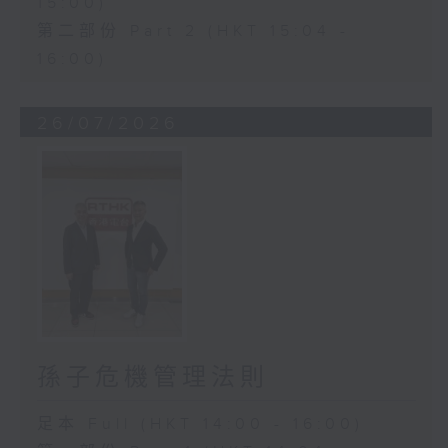
15:00)
第二部份 Part 2 (HKT 15:04 -
16:00)
26/07/2026
孫子危機管理法則
足本 Full (HKT 14:00 - 16:00)