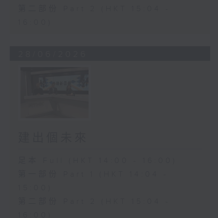
第二部份 Part 2 (HKT 15:04 -
16:00)
28/06/2026
建出個未來
足本 Full (HKT 14:00 - 16:00)
第一部份 Part 1 (HKT 14:04 -
15:00)
第二部份 Part 2 (HKT 15:04 -
16:00)