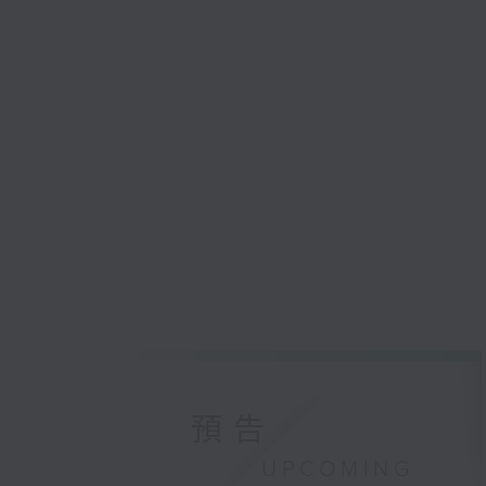
預告
UPCOMING