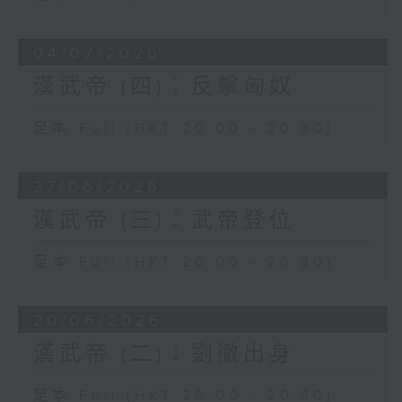
04/07/2026
漢武帝 (四)︰反擊匈奴
足本 Full (HKT 20:00 - 20:30)
27/06/2026
漢武帝 (三)︰武帝登位
足本 Full (HKT 20:00 - 20:30)
20/06/2026
漢武帝 (二)︰劉徹出身
足本 Full (HKT 20:00 - 20:30)