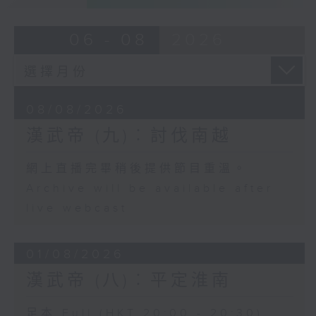
06 - 08
2026
08/08/2026
漢武帝 (九)︰討伐南越
網上直播完畢稍後提供節目重溫。
Archive will be available after
live webcast
01/08/2026
漢武帝 (八)︰平定淮南
足本 Full (HKT 20:00 - 20:30)