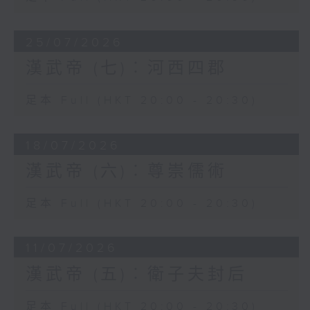
25/07/2026
漢武帝 (七)︰河西四郡
足本 Full (HKT 20:00 - 20:30)
18/07/2026
漢武帝 (六)︰尊崇儒術
足本 Full (HKT 20:00 - 20:30)
11/07/2026
漢武帝 (五)︰衛子夫封后
足本 Full (HKT 20:00 - 20:30)