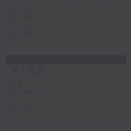
足本 Full (HKT 18:20 - 20:00)
第一部份 Part 1 (HKT 18:20 -
19:00)
第二部份 Part 2 (HKT 19:04 -
20:00)
12/07/2026
萬千寵愛
足本 Full (HKT 18:20 - 20:00)
第一部份 Part 1 (HKT 18:20 -
19:00)
第二部份 Part 2 (HKT 19:04 -
20:00)