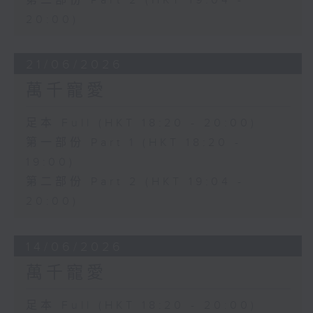
第二部份 Part 2 (HKT 19:04 -
20:00)
21/06/2026
萬千寵愛
足本 Full (HKT 18:20 - 20:00)
第一部份 Part 1 (HKT 18:20 -
19:00)
第二部份 Part 2 (HKT 19:04 -
20:00)
14/06/2026
萬千寵愛
足本 Full (HKT 18:20 - 20:00)