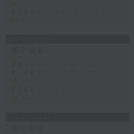
19:00)
第二部份 Part 2 (HKT 19:04 -
20:00)
26/07/2026
萬千寵愛
足本 Full (HKT 18:20 - 20:00)
第一部份 Part 1 (HKT 18:20 -
19:00)
第二部份 Part 2 (HKT 19:04 -
20:00)
19/07/2026
萬千寵愛