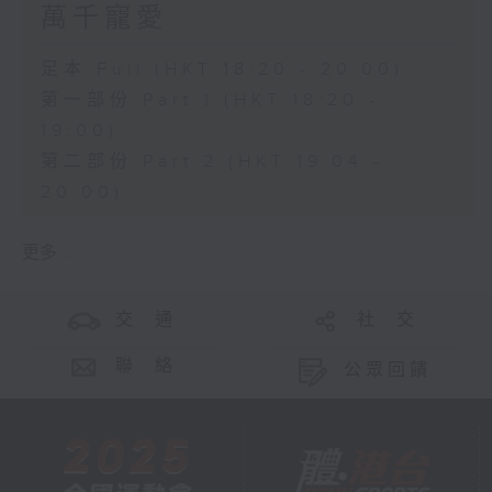
萬千寵愛
足本 Full (HKT 18:20 - 20:00)
第一部份 Part 1 (HKT 18:20 -
19:00)
第二部份 Part 2 (HKT 19:04 -
20:00)
更多 ...
交 通
社 交
聯 絡
公眾回饋