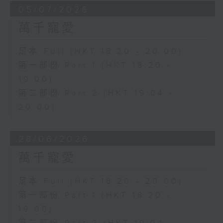
05/07/2026
萬千寵愛
足本 Full (HKT 18:20 - 20:00)
第一部份 Part 1 (HKT 18:20 -
19:00)
第二部份 Part 2 (HKT 19:04 -
20:00)
28/06/2026
萬千寵愛
足本 Full (HKT 18:20 - 20:00)
第一部份 Part 1 (HKT 18:20 -
19:00)