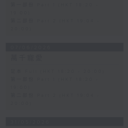
第一部份 Part 1 (HKT 18:20 -
19:00)
第二部份 Part 2 (HKT 19:04 -
20:00)
07/06/2026
萬千寵愛
足本 Full (HKT 18:20 - 20:00)
第一部份 Part 1 (HKT 18:20 -
19:00)
第二部份 Part 2 (HKT 19:04 -
20:00)
31/05/2026