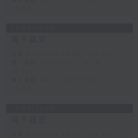
第二部份 Part 2 (HKT 19:04 -
20:00)
21/06/2026
萬千寵愛
足本 Full (HKT 18:20 - 20:00)
第一部份 Part 1 (HKT 18:20 -
19:00)
第二部份 Part 2 (HKT 19:04 -
20:00)
14/06/2026
萬千寵愛
足本 Full (HKT 18:20 - 20:00)