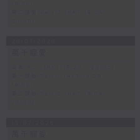
19:00)
第二部份 Part 2 (HKT 19:04 -
20:00)
26/07/2026
萬千寵愛
足本 Full (HKT 18:20 - 20:00)
第一部份 Part 1 (HKT 18:20 -
19:00)
第二部份 Part 2 (HKT 19:04 -
20:00)
19/07/2026
萬千寵愛