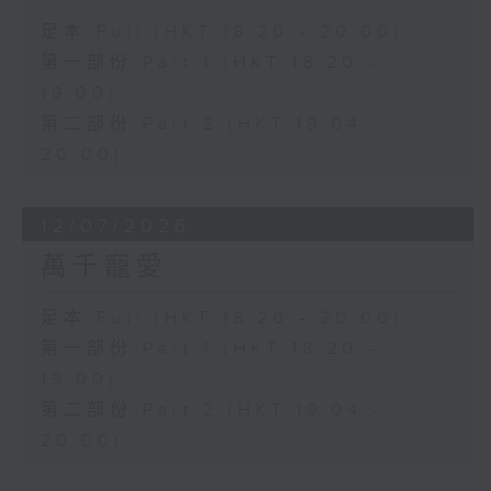
足本 Full (HKT 18:20 - 20:00)
第一部份 Part 1 (HKT 18:20 -
19:00)
第二部份 Part 2 (HKT 19:04 -
20:00)
12/07/2026
萬千寵愛
足本 Full (HKT 18:20 - 20:00)
第一部份 Part 1 (HKT 18:20 -
19:00)
第二部份 Part 2 (HKT 19:04 -
20:00)