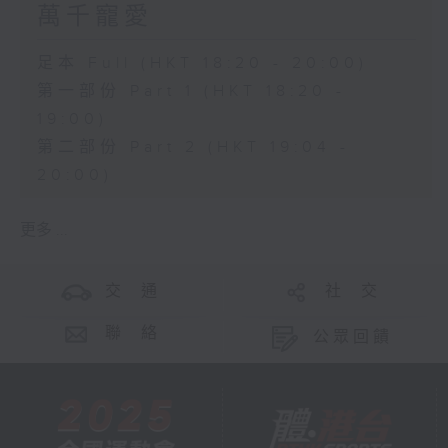
萬千寵愛
足本 Full (HKT 18:20 - 20:00)
第一部份 Part 1 (HKT 18:20 -
19:00)
第二部份 Part 2 (HKT 19:04 -
20:00)
更多 ...
交 通
社 交
聯 絡
公眾回饋