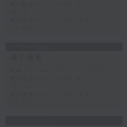
第一部份 Part 1 (HKT 18:20 -
19:00)
第二部份 Part 2 (HKT 19:04 -
20:00)
07/06/2026
萬千寵愛
足本 Full (HKT 18:20 - 20:00)
第一部份 Part 1 (HKT 18:20 -
19:00)
第二部份 Part 2 (HKT 19:04 -
20:00)
31/05/2026