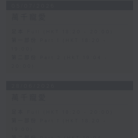
05/07/2026
萬千寵愛
足本 Full (HKT 18:20 - 20:00)
第一部份 Part 1 (HKT 18:20 -
19:00)
第二部份 Part 2 (HKT 19:04 -
20:00)
28/06/2026
萬千寵愛
足本 Full (HKT 18:20 - 20:00)
第一部份 Part 1 (HKT 18:20 -
19:00)